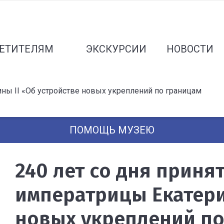
ЕТИТЕЛЯМ
ЭКСКУРСИИ
НОВОСТИ
ины II «Об устройстве новых укреплений по границам
ПОМОЩЬ МУЗЕЮ
240 лет со дня приня
императрицы Екатери
новых укреплений по