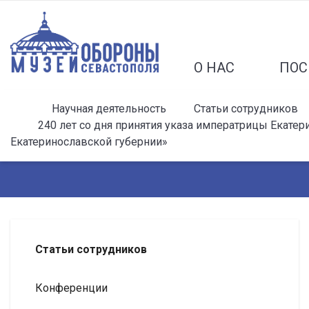
О НАС
ПОС
Научная деятельность
Статьи сотрудников
240 лет со дня принятия указа императрицы Екатер
Екатеринославской губернии»
Статьи сотрудников
Конференции