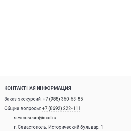
КОНТАКТНАЯ ИНФОРМАЦИЯ
Заказ экскурсий:
+7 (988) 360-63-85
Общие вопросы:
+7 (8692) 222-111
sevmuseum@mail.ru
г. Севастополь, Исторический бульвар, 1