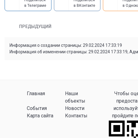
Поделиться
Поделиться
Поделит
в Телеграме
в ВКонтакте
в Однок
ПРЕДЫДУЩИЙ
Информация о создании страницы: 29.02.2024 17:33:19
Информация об изменении страницы: 29.02.2024 17:33:19, Ад
Главная
Наши
Чтобы оце
объекты
предоста
События
Новости
используй
Карта сайта
Контакты
пройдите 