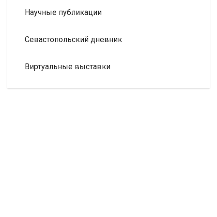
Научные публикации
Севастопольский дневник
Виртуальные выставки