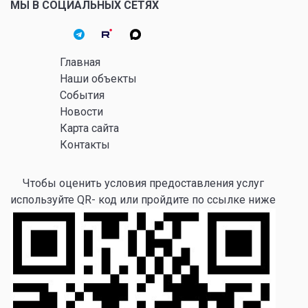
МЫ В СОЦИАЛЬНЫХ СЕТЯХ
Главная
Наши объекты
События
Новости
Карта сайта
Контакты
Чтобы оценить условия предоставления услуг
используйте QR- код или пройдите по ссылке ниже