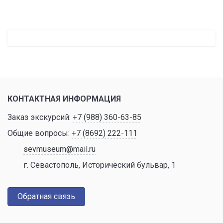
КОНТАКТНАЯ ИНФОРМАЦИЯ
Заказ экскурсий:
+7 (988) 360-63-85
Общие вопросы:
+7 (8692) 222-111
sevmuseum@mail.ru
г. Севастополь, Исторический бульвар, 1
Обратная связь