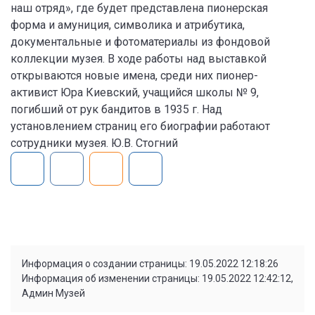
наш отряд», где будет представлена пионерская
форма и амуниция, символика и атрибутика,
документальные и фотоматериалы из фондовой
коллекции музея. В ходе работы над выставкой
открываются новые имена, среди них пионер-
активист Юра Киевский, учащийся школы № 9,
погибший от рук бандитов в 1935 г. Над
установлением страниц его биографии работают
сотрудники музея. Ю.В. Стогний
Информация о создании страницы: 19.05.2022 12:18:26
Информация об изменении страницы: 19.05.2022 12:42:12,
Админ Музей