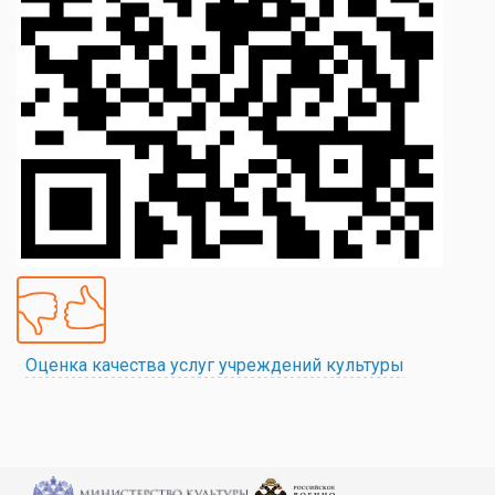
Оценка качества услуг учреждений культуры