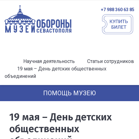
+7 988 360 63 85
Научная деятельность
Статьи сотрудников
19 мая – День детских общественных
объединений
ПОМОЩЬ МУЗЕЮ
19 мая – День детских
общественных