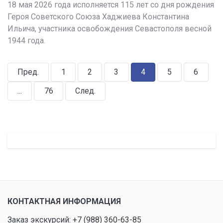
18 мая 2026 года исполняется 115 лет со дня рождения
Героя Советского Союза Хаджиева Константина
Ильича, участника освобождения Севастополя весной
1944 года.
Пред.
1
2
3
4
5
6
...
76
След.
КОНТАКТНАЯ ИНФОРМАЦИЯ
Заказ экскурсий:
+7 (988) 360-63-85