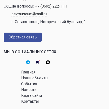
Общие вопросы:
+7 (8692) 222-111
sevmuseum@mail.ru
г. Севастополь, Исторический бульвар, 1
Обратная связь
МЫ В СОЦИАЛЬНЫХ СЕТЯХ
Главная
Наши объекты
События
Новости
Карта сайта
Контакты