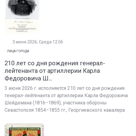
3 июня 2026, Среда 12:06
ЛИЦА ГОРОДА
210 лет со дня рождения генерал-
лейтенанта от артиллерии Карла
Федоровича Ш...
3 июня 2026 г. исполняется 210 лет со дня рождения
генерал-лейтенанта от артиллерии Карла Федоровича
Шейдемана (1816–1869), участника обороны
Севастополя 1854–1855 гг., Георгиевского кавалера