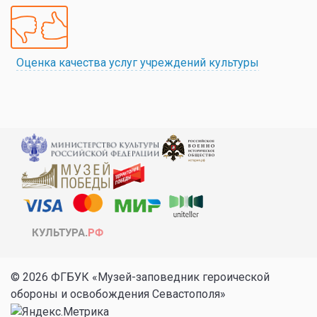
Оценка качества услуг учреждений культуры
© 2026 ФГБУК «Музей-заповедник героической
обороны и освобождения Севастополя»