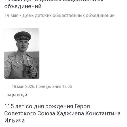
объединений
19 мая - День детских общественных объединений.
18 мая 2026, Понедельник 12:05
ЛИЦА ГОРОДА
115 лет со дня рождения Героя
Советского Союза Хаджиева Константина
Ильича