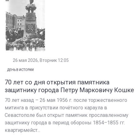
26 мая 2026, Вторник 12:05
ДЕНЬ В ИСТОРИИ
70 лет со дня открытия памятника
защитнику города Петру Марковичу Кошке
70 лет назад – 26 мая 1956 г. после торжественного
митинга в присутствии почётного караула в
Севастополе был открыт памятник прославленному
защитнику города в период обороны 1854–1855 гг.
квартирмейст...