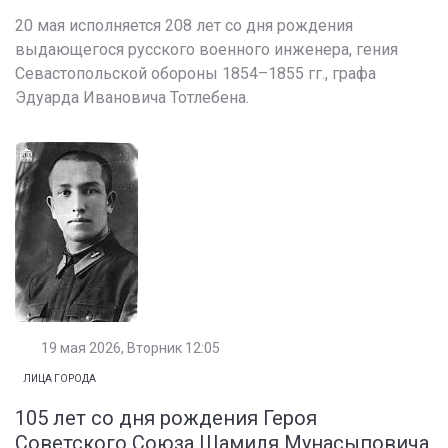
20 мая исполняется 208 лет со дня рождения
выдающегося русского военного инженера, гения
Севастопольской обороны 1854–1855 гг., графа
Эдуарда Ивановича Тотлебена.
19 мая 2026, Вторник 12:05
ЛИЦА ГОРОДА
105 лет со дня рождения Героя
Советского Союза Шамиля Мунасыповича