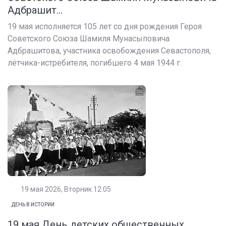
Адбрашит...
19 мая исполняется 105 лет со дня рождения Героя
Советского Союза Шамиля Мунасыповича
Адбрашитова, участника освобождения Севастополя,
лётчика-истребителя, погибшего 4 мая 1944 г.
19 мая 2026, Вторник 12:05
ДЕНЬ В ИСТОРИИ
19 мая День детских общественных