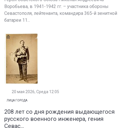
Воробьева, в 1941-1942 гг. – участника обороны
Севастополя, лейтенанта, командира 365-й зенитной
батареи 11...
20 мая 2026, Среда 12:05
ЛИЦА ГОРОДА
208 лет со дня рождения выдающегося
русского военного инженера, гения
Севас...