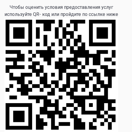
Чтобы оценить условия предоставления услуг
используйте QR- код или пройдите по ссылке ниже