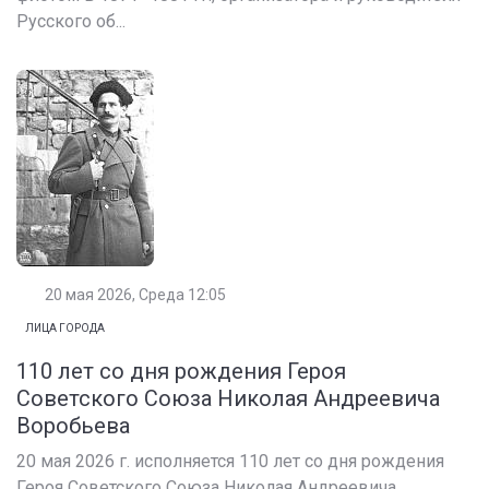
Русского об...
20 мая 2026, Среда 12:05
ЛИЦА ГОРОДА
110 лет со дня рождения Героя
Советского Союза Николая Андреевича
Воробьева
20 мая 2026 г. исполняется 110 лет со дня рождения
Героя Советского Союза Николая Андреевича