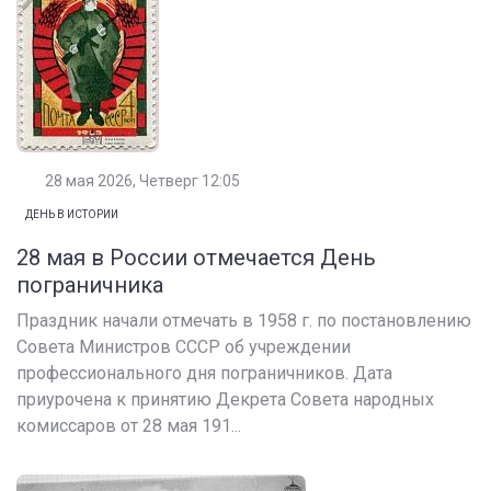
28 мая 2026, Четверг 12:05
ДЕНЬ В ИСТОРИИ
28 мая в России отмечается День
пограничника
Праздник начали отмечать в 1958 г. по постановлению
Совета Министров СССР об учреждении
профессионального дня пограничников. Дата
приурочена к принятию Декрета Совета народных
комиссаров от 28 мая 191...