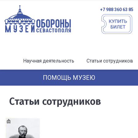
+7 988 360 63 85
Научная деятельность
Статьи сотрудников
ПОМОЩЬ МУЗЕЮ
Статьи сотрудников