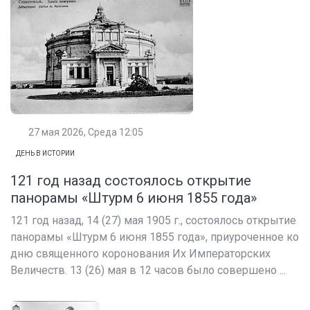
27 мая 2026, Среда 12:05
ДЕНЬ В ИСТОРИИ
121 год назад состоялось открытие
панорамы «Штурм 6 июня 1855 года»
121 год назад, 14 (27) мая 1905 г., состоялось открытие
панорамы «Штурм 6 июня 1855 года», приуроченное ко
дню священного коронования Их Императорских
Величеств. 13 (26) мая в 12 часов было совершено ...