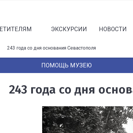
ЕТИТЕЛЯМ
ЭКСКУРСИИ
НОВОСТИ
243 года со дня основания Севастополя
ПОМОЩЬ МУЗЕЮ
243 года со дня осно