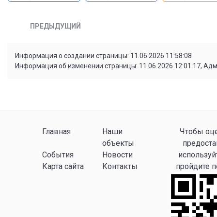
ПРЕДЫДУЩИЙ
Информация о создании страницы: 11.06.2026 11:58:08
Информация об изменении страницы: 11.06.2026 12:01:17, Ад
Главная
Наши
Чтобы оце
объекты
предоста
События
Новости
используй
Карта сайта
Контакты
пройдите 