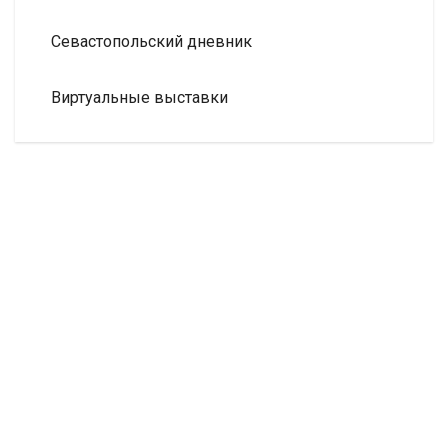
Севастопольский дневник
Виртуальные выставки