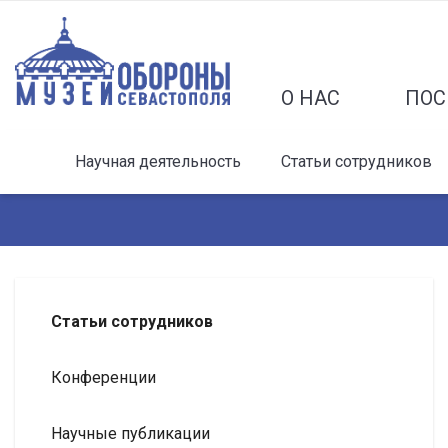
О НАС
ПОС
Научная деятельность
Статьи сотрудников
Статьи сотрудников
Конференции
Научные публикации