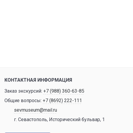
КОНТАКТНАЯ ИНФОРМАЦИЯ
Заказ экскурсий:
+7 (988) 360-63-85
Общие вопросы:
+7 (8692) 222-111
sevmuseum@mail.ru
г. Севастополь, Исторический бульвар, 1