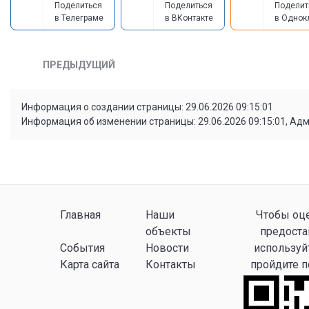
Поделиться
Поделиться
Поделит
в Телеграме
в ВКонтакте
в Однок
ПРЕДЫДУЩИЙ
Информация о создании страницы: 29.06.2026 09:15:01
Информация об изменении страницы: 29.06.2026 09:15:01, Ад
Главная
Наши
Чтобы оце
объекты
предоста
События
Новости
используй
Карта сайта
Контакты
пройдите 