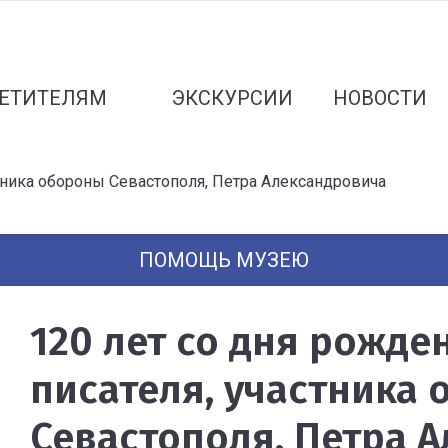
ЕТИТЕЛЯМ
ЭКСКУРСИИ
НОВОСТИ
стника обороны Севастополя, Петра Александровича
ПОМОЩЬ МУЗЕЮ
120 лет со дня рожде
писателя, участника
Севастополя, Петра 