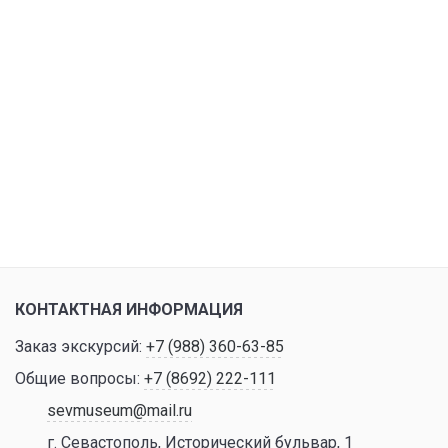
КОНТАКТНАЯ ИНФОРМАЦИЯ
Заказ экскурсий:
+7 (988) 360-63-85
Общие вопросы:
+7 (8692) 222-111
sevmuseum@mail.ru
г. Севастополь, Исторический бульвар, 1