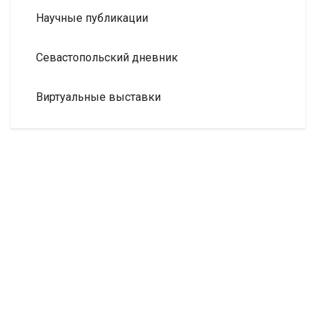
Научные публикации
Севастопольский дневник
Виртуальные выставки