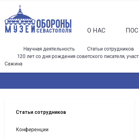
О НАС
ПОС
Научная деятельность
Статьи сотрудников
120 лет со дня рождения советского писателя, уча
Сажина
Статьи сотрудников
Конференции