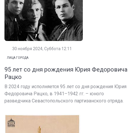
30 ноября 2024, Суббота 12:11
ЛИЦА ГОРОДА
95 лет со дня рождения Юрия Федоровича
Рацко
В 2024 году исполняется 95 лет со дня рождения Юрия
Федоровича Рацко, в 1941–1942 гг. – юного
разведчика Севастопольского партизанского отряда.