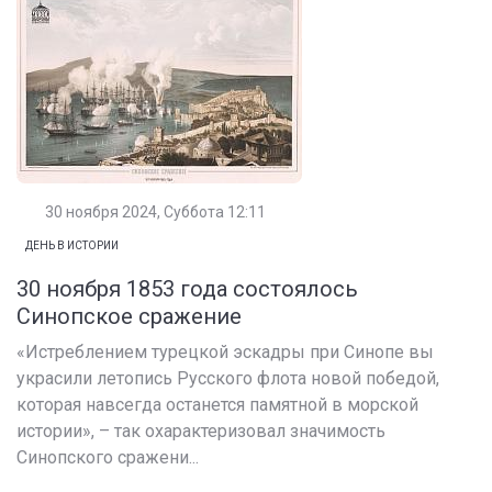
30 ноября 2024, Суббота 12:11
ДЕНЬ В ИСТОРИИ
30 ноября 1853 года состоялось
Синопское сражение
«Истреблением турецкой эскадры при Синопе вы
украсили летопись Русского флота новой победой,
которая навсегда останется памятной в морской
истории», – так охарактеризовал значимость
Синопского сражени...