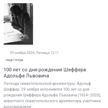
29 ноября 2024, Пятница 12:11
ЛИЦА ГОРОДА
100 лет со дня рождения Шеффера
Адольфа Львовича
Легенда севастопольской архитектуры. Адольф
Шеффер. 29 ноября исполняется 100 лет со дня
рождения Шеффера Адольфа Львовича (1924–2020),
известного севастопольского архитектора, участника
восстановлени...