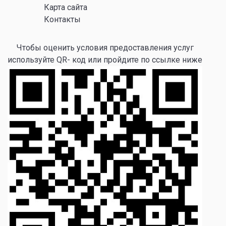
Карта сайта
Контакты
Чтобы оценить условия предоставления услуг
используйте QR- код или пройдите по ссылке ниже