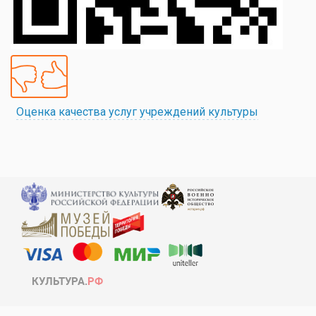
Оценка качества услуг учреждений культуры