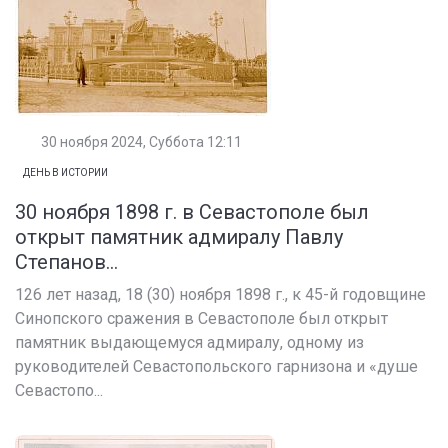
30 ноября 2024, Суббота 12:11
ДЕНЬ В ИСТОРИИ
30 ноября 1898 г. в Севастополе был
открыт памятник адмиралу Павлу
Степанов...
126 лет назад, 18 (30) ноября 1898 г., к 45-й годовщине
Синопского сражения в Севастополе был открыт
памятник выдающемуся адмиралу, одному из
руководителей Севастопольского гарнизона и «душе
Севастопо...