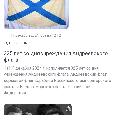
11 декабря 2024, Среда 12:12
ДЕНЬ В ИСТОРИИ
325 лет со дня учреждения Андреевского
флага
1 (11) декабря 2024 г. исполняется 325 лет со дня
учреждения Андреевского флага. Андреевский флаг –
кормовой флаг кораблей Российского императорского
флота и Военно-морского флота Российской
Федерации...