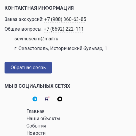
КОНТАКТНАЯ ИНФОРМАЦИЯ
Заказ экскурсий:
+7 (988) 360-63-85
Общие вопросы:
+7 (8692) 222-111
sevmuseum@mail.ru
г. Севастополь, Исторический бульвар, 1
Обратная связь
МЫ В СОЦИАЛЬНЫХ СЕТЯХ
Главная
Наши объекты
События
Новости