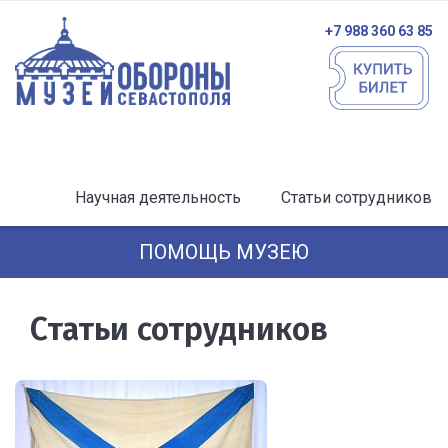
+7 988 360 63 85
Научная деятельность
Статьи сотрудников
ПОМОЩЬ МУЗЕЮ
Статьи сотрудников