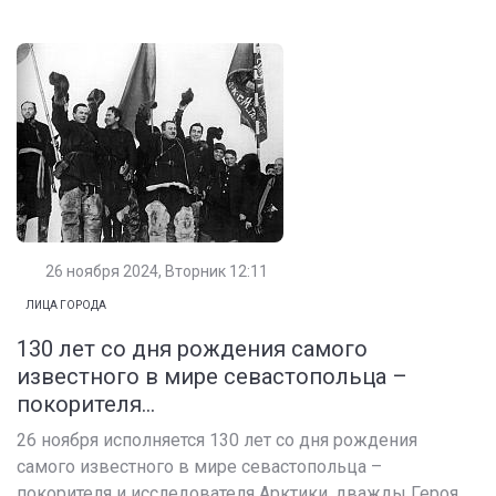
26 ноября 2024, Вторник 12:11
ЛИЦА ГОРОДА
130 лет со дня рождения самого
известного в мире севастопольца –
покорителя...
26 ноября исполняется 130 лет со дня рождения
самого известного в мире севастопольца –
покорителя и исследователя Арктики, дважды Героя