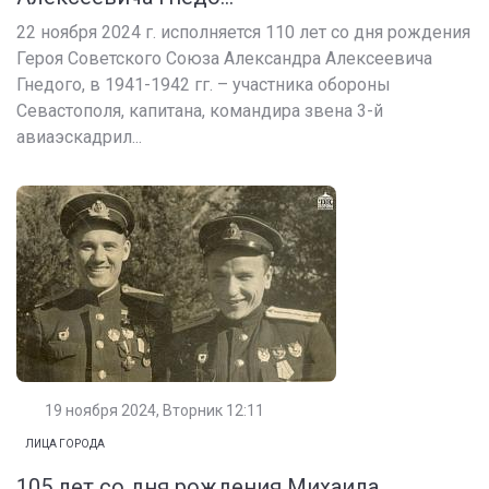
22 ноября 2024 г. исполняется 110 лет со дня рождения
Героя Советского Союза Александра Алексеевича
Гнедого, в 1941-1942 гг. – участника обороны
Севастополя, капитана, командира звена 3-й
авиаэскадрил...
19 ноября 2024, Вторник 12:11
ЛИЦА ГОРОДА
105 лет со дня рождения Михаила