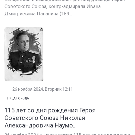
Советского Союза, контр-адмирала Ивана
Дмитриевича Папанина (189...
26 ноября 2024, Вторник 12:11
ЛИЦА ГОРОДА
115 лет со дня рождения Героя
Советского Союза Николая
Александровича Наумо...