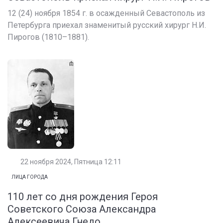
12 (24) ноября 1854 г. в осажденный Севастополь из
Петербурга приехал знаменитый русский хирург Н.И.
Пирогов (1810–1881).
22 ноября 2024, Пятница 12:11
ЛИЦА ГОРОДА
110 лет со дня рождения Героя
Советского Союза Александра
Алексеевича Гнедо...