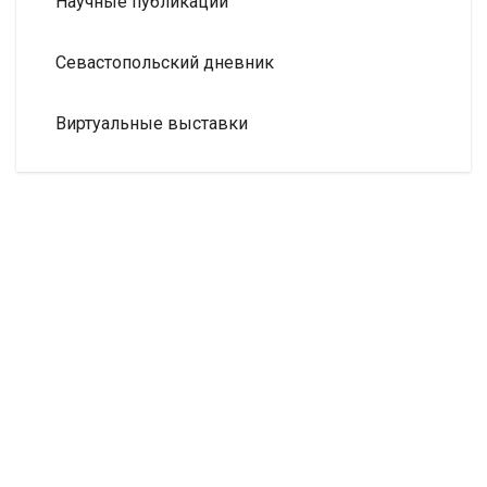
Научные публикации
Севастопольский дневник
Виртуальные выставки