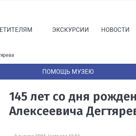
ЕТИТЕЛЯМ
ЭКСКУРСИИ
НОВОСТИ
тярева
ПОМОЩЬ МУЗЕЮ
145 лет со дня рожде
Алексеевича Дегтяре