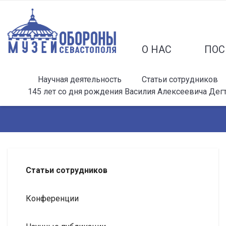
О НАС
ПОС
Научная деятельность
Статьи сотрудников
145 лет со дня рождения Василия Алексеевича Дег
Статьи сотрудников
Конференции