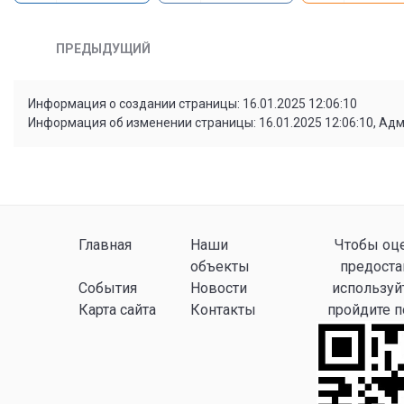
ПРЕДЫДУЩИЙ
Информация о создании страницы: 16.01.2025 12:06:10
Информация об изменении страницы: 16.01.2025 12:06:10, Ад
Главная
Наши
Чтобы оце
объекты
предоста
События
Новости
используй
Карта сайта
Контакты
пройдите 