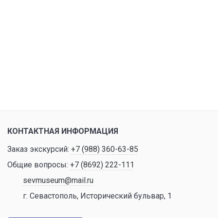
КОНТАКТНАЯ ИНФОРМАЦИЯ
Заказ экскурсий:
+7 (988) 360-63-85
Общие вопросы:
+7 (8692) 222-111
sevmuseum@mail.ru
г. Севастополь, Исторический бульвар, 1