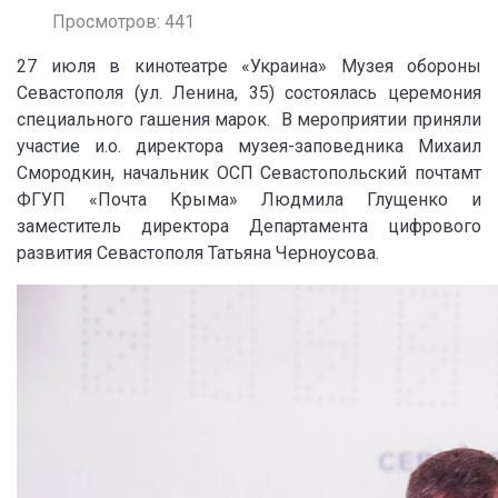
Просмотров: 441
27 июля в кинотеатре «Украина» Музея обороны
Севастополя (ул. Ленина, 35) состоялась церемония
специального гашения марок. В мероприятии приняли
участие и.о. директора музея-заповедника Михаил
Смородкин, начальник ОСП Севастопольский почтамт
ФГУП «Почта Крыма» Людмила Глущенко и
заместитель директора Департамента цифрового
развития Севастополя Татьяна Черноусова.