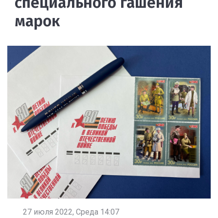
специального гашения
марок
27 июля 2022, Среда 14:07