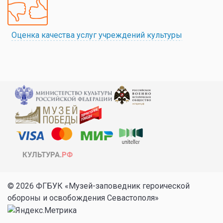
Оценка качества услуг учреждений культуры
© 2026 ФГБУК «Музей-заповедник героической
обороны и освобождения Севастополя»