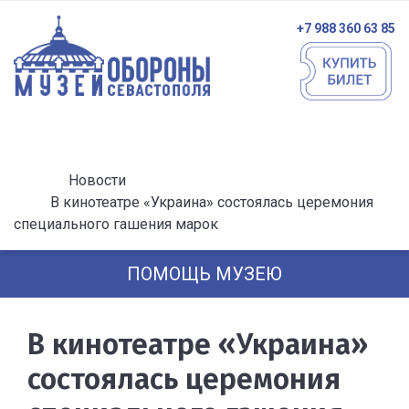
+7 988 360 63 85
Новости
В кинотеатре «Украина» состоялась церемония
специального гашения марок
ПОМОЩЬ МУЗЕЮ
В кинотеатре «Украина»
состоялась церемония