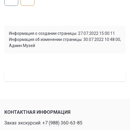
Информация о создании страницы: 27.07.2022 15:00:11
Информация об изменении страницы: 30.07.2022 10:48:00,
Админ Музей
КОНТАКТНАЯ ИНФОРМАЦИЯ
Заказ экскурсий:
+7 (988) 360-63-85