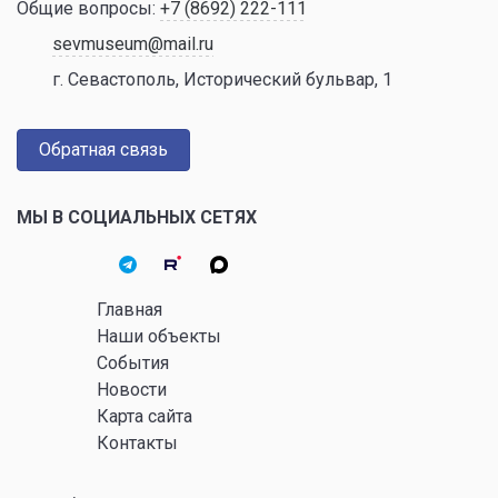
Общие вопросы:
+7 (8692) 222-111
sevmuseum@mail.ru
г. Севастополь, Исторический бульвар, 1
Обратная связь
МЫ В СОЦИАЛЬНЫХ СЕТЯХ
Главная
Наши объекты
События
Новости
Карта сайта
Контакты