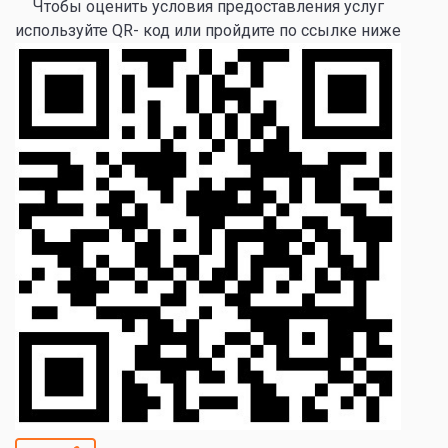
Чтобы оценить условия предоставления услуг
используйте QR- код или пройдите по ссылке ниже