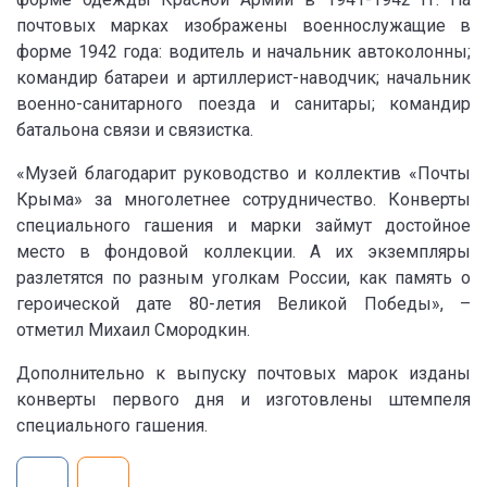
почтовых марках изображены военнослужащие в
форме 1942 года: водитель и начальник автоколонны;
командир батареи и артиллерист-наводчик; начальник
военно-санитарного поезда и санитары; командир
батальона связи и связистка.
«Музей благодарит руководство и коллектив «Почты
Крыма» за многолетнее сотрудничество. Конверты
специального гашения и марки займут достойное
место в фондовой коллекции. А их экземпляры
разлетятся по разным уголкам России, как память о
героической дате 80-летия Великой Победы», –
отметил Михаил Смородкин.
Дополнительно к выпуску почтовых марок изданы
конверты первого дня и изготовлены штемпеля
специального гашения.