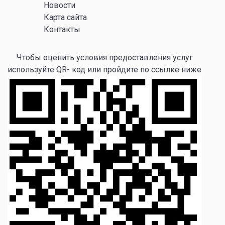
Новости
Карта сайта
Контакты
Чтобы оценить условия предоставления услуг
используйте QR- код или пройдите по ссылке ниже