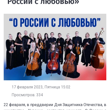
России с любовью»
17 февраля 2023, Пятница 15:02
Просмотров: 334
22 февраля, в преддверии Дня Защитника Отечества, в