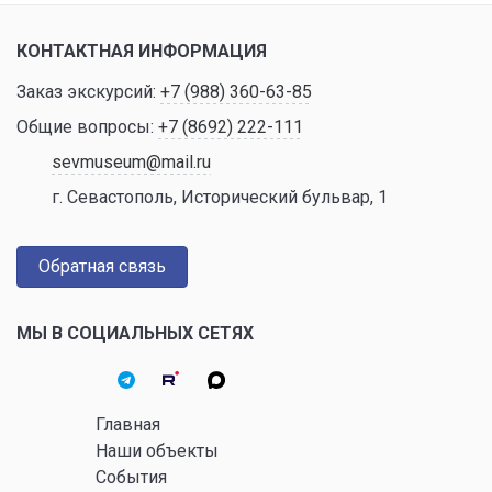
КОНТАКТНАЯ ИНФОРМАЦИЯ
Заказ экскурсий:
+7 (988) 360-63-85
Общие вопросы:
+7 (8692) 222-111
sevmuseum@mail.ru
г. Севастополь, Исторический бульвар, 1
Обратная связь
МЫ В СОЦИАЛЬНЫХ СЕТЯХ
Главная
Наши объекты
События