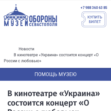
+7 988 360 63 85
Новости
В кинотеатре «Украина» состоится концерт «О
России с любовью»
ПОМОЩЬ МУЗЕЮ
В кинотеатре «Украина»
состоится концерт «О