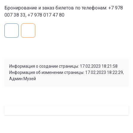
Бронирование и заказ билетов по телефонам: +7 978
007 38 33, +7 978 017 47 80
Информация о создании страницы: 17.02.2023 18:21:58
Информация об изменении страницы: 17.02.2023 18:22:29,
Админ Музей