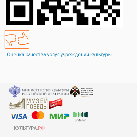
Оценка качества услуг учреждений культуры