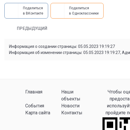
Поделиться
Поделиться
в ВКонтакте
в Одноклассники
ПРЕДЫДУЩИЙ
Информация о создании страницы: 05.05.2023 19:19:27
Информация об изменении страницы: 05.05.2023 19:19:27, Ад
Главная
Наши
Чтобы оце
объекты
предоста
События
Новости
используй
Карта сайта
Контакты
пройдите 