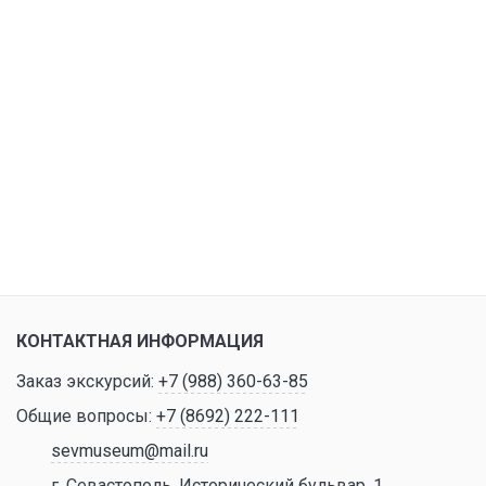
КОНТАКТНАЯ ИНФОРМАЦИЯ
Заказ экскурсий:
+7 (988) 360-63-85
Общие вопросы:
+7 (8692) 222-111
sevmuseum@mail.ru
г. Севастополь, Исторический бульвар, 1