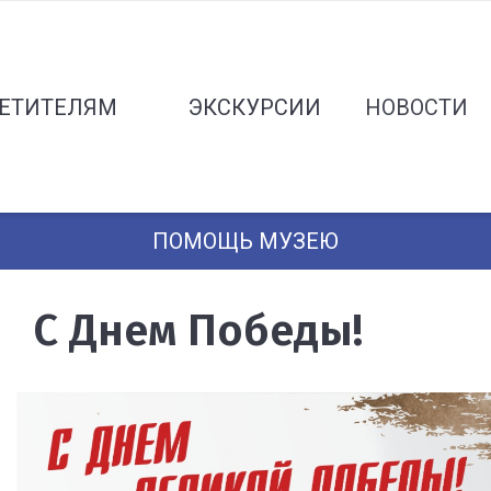
ЕТИТЕЛЯМ
ЭКСКУРСИИ
НОВОСТИ
ПОМОЩЬ МУЗЕЮ
С Днем Победы!