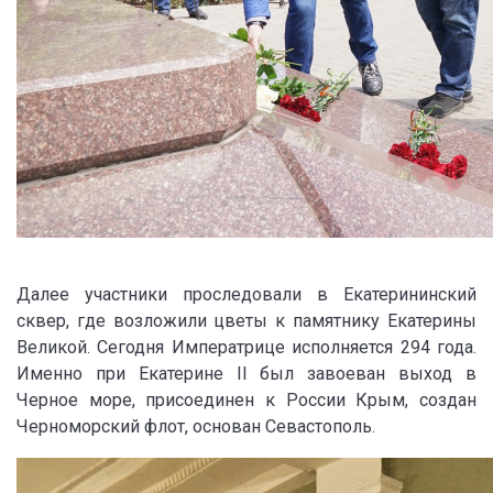
Далее участники проследовали в Екатерининский
сквер, где возложили цветы к памятнику Екатерины
Великой. Сегодня Императрице исполняется 294 года.
Именно при Екатерине II был завоеван выход в
Черное море, присоединен к России Крым, создан
Черноморский флот, основан Севастополь.