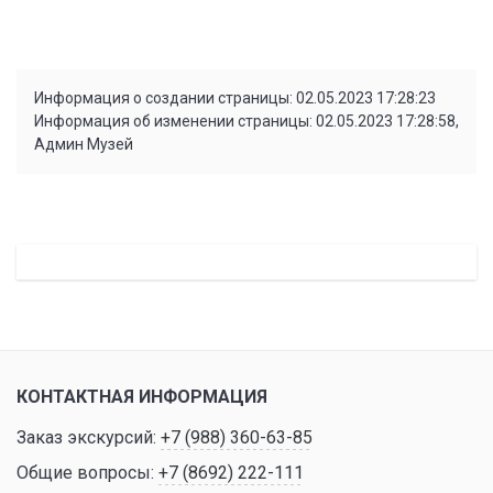
Информация о создании страницы: 02.05.2023 17:28:23
Информация об изменении страницы: 02.05.2023 17:28:58,
Админ Музей
КОНТАКТНАЯ ИНФОРМАЦИЯ
Заказ экскурсий:
+7 (988) 360-63-85
Общие вопросы:
+7 (8692) 222-111