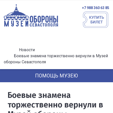
+7 988 360 63 85
Новости
Боевые знамена торжественно вернули в Музей
обороны Севастополя
ПОМОЩЬ МУЗЕЮ
Боевые знамена
торжественно вернули в