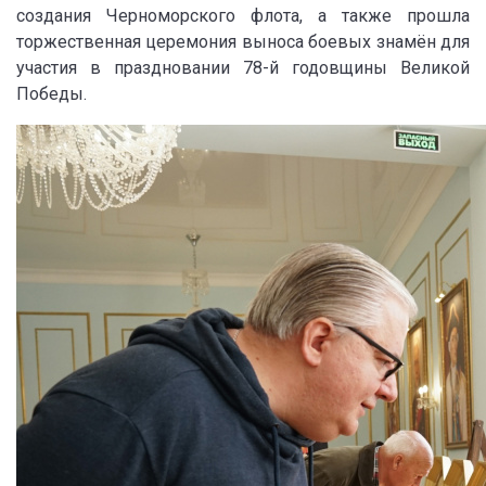
создания Черноморского флота, а также прошла
торжественная церемония выноса боевых знамён для
участия в праздновании 78-й годовщины Великой
Победы.