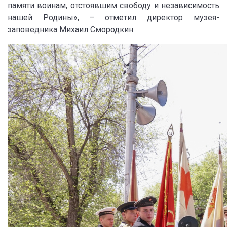
памяти воинам, отстоявшим свободу и независимость
нашей Родины», – отметил директор музея-
заповедника Михаил Смородкин.