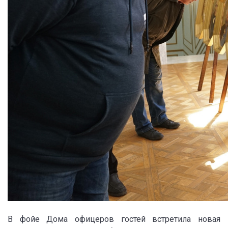
В фойе Дома офицеров гостей встретила новая