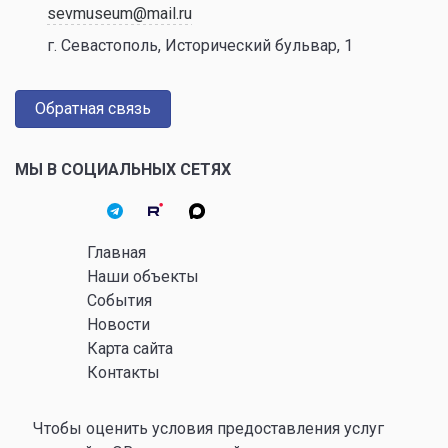
sevmuseum@mail.ru
г. Севастополь, Исторический бульвар, 1
Обратная связь
МЫ В СОЦИАЛЬНЫХ СЕТЯХ
Главная
Наши объекты
События
Новости
Карта сайта
Контакты
Чтобы оценить условия предоставления услуг