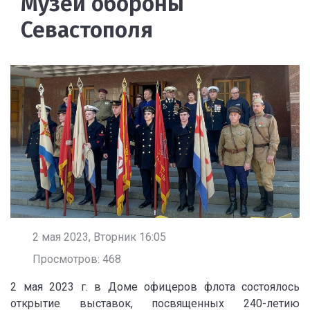
Музей обороны
Севастополя
2 мая 2023, Вторник 16:05
Просмотров: 468
2 мая 2023 г. в Доме офицеров флота состоялось
открытие выставок, посвященных 240-летию