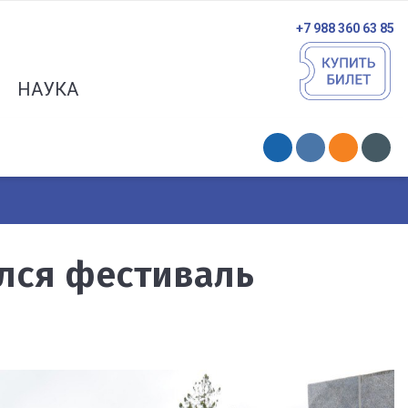
+7 988 360 63 85
НАУКА
ялся фестиваль