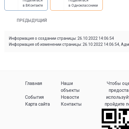
Поделиться
Поделиться
в ВКонтакте
в Одноклассники
ПРЕДЫДУЩИЙ
Информация о создании страницы: 26.10.2022 14:06:54
Информация об изменении страницы: 26.10.2022 14:06:54, Ад
Главная
Наши
Чтобы оце
объекты
предоста
События
Новости
используй
Карта сайта
Контакты
пройдите 