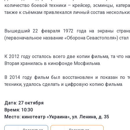
количество боевой техники – крейсер, эсминцы, катера
также к съёмкам привлекался личный состав нескольки
Вышедший 22 февраля 1972 года на экраны стран
(первоначальное название «Оборона Севастополя») ста
К 2012 году осталось всего две копии фильма, та что 
Вторая хранилась в кинофонде Мосфильма.
В 2014 году фильм был восстановлен и показан по т
техники, удалось сделать и цифровую копию фильма.
Дата: 27 октября
Время: 10:30
Место: кинотеатр «Украина», ул. Ленина, д. 35