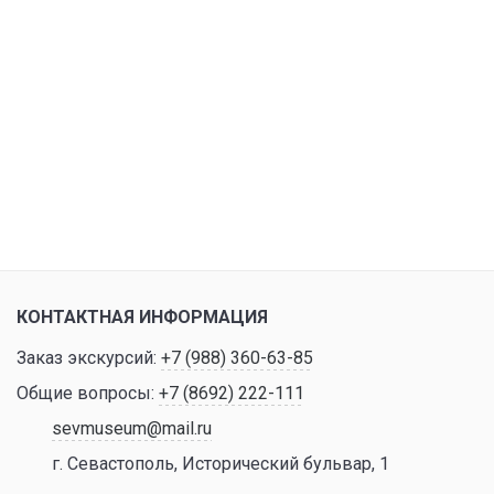
КОНТАКТНАЯ ИНФОРМАЦИЯ
Заказ экскурсий:
+7 (988) 360-63-85
Общие вопросы:
+7 (8692) 222-111
sevmuseum@mail.ru
г. Севастополь, Исторический бульвар, 1