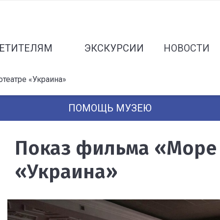
ЕТИТЕЛЯМ
ЭКСКУРСИИ
НОВОСТИ
отеатре «Украина»
ПОМОЩЬ МУЗЕЮ
Показ фильма «Море 
«Украина»