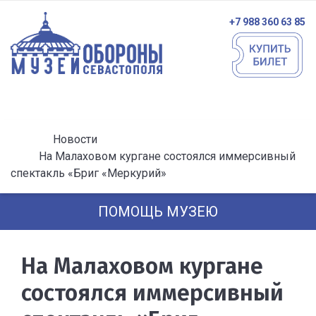
+7 988 360 63 85
Новости
На Малаховом кургане состоялся иммерсивный
спектакль «Бриг «Меркурий»
ПОМОЩЬ МУЗЕЮ
На Малаховом кургане
состоялся иммерсивный