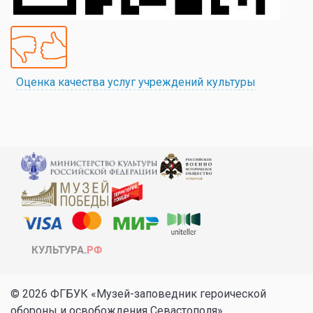
Оценка качества услуг учреждений культуры
© 2026 ФГБУК «Музей-заповедник героической
обороны и освобождения Севастополя»