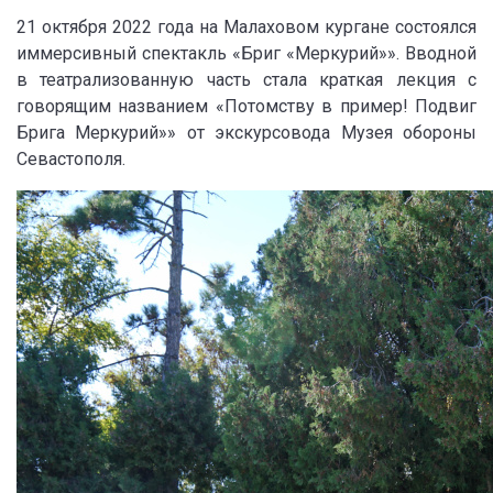
21 октября 2022 года на Малаховом кургане состоялся
иммерсивный спектакль «Бриг «Меркурий»». Вводной
в театрализованную часть стала краткая лекция с
говорящим названием «Потомству в пример! Подвиг
Брига Меркурий»» от экскурсовода Музея обороны
Севастополя.