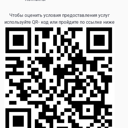
Чтобы оценить условия предоставления услуг
используйте QR- код или пройдите по ссылке ниже