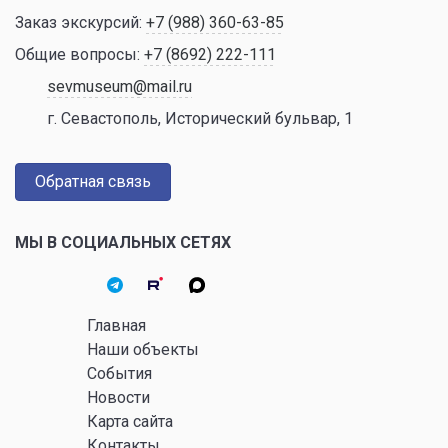
Заказ экскурсий:
+7 (988) 360-63-85
Общие вопросы:
+7 (8692) 222-111
sevmuseum@mail.ru
г. Севастополь, Исторический бульвар, 1
Обратная связь
МЫ В СОЦИАЛЬНЫХ СЕТЯХ
Главная
Наши объекты
События
Новости
Карта сайта
Контакты