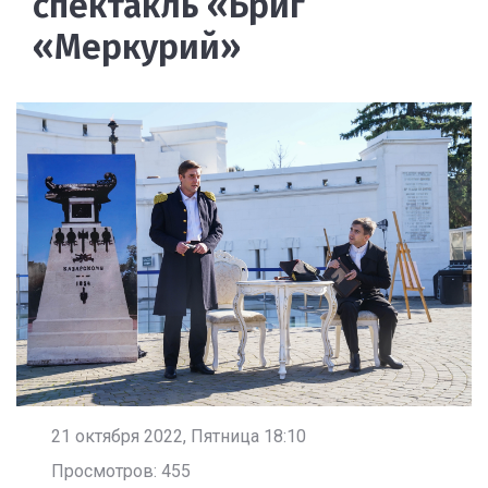
спектакль «Бриг
«Меркурий»
21 октября 2022, Пятница 18:10
Просмотров: 455