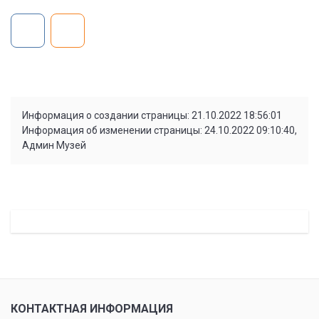
Информация о создании страницы: 21.10.2022 18:56:01
Информация об изменении страницы: 24.10.2022 09:10:40,
Админ Музей
КОНТАКТНАЯ ИНФОРМАЦИЯ