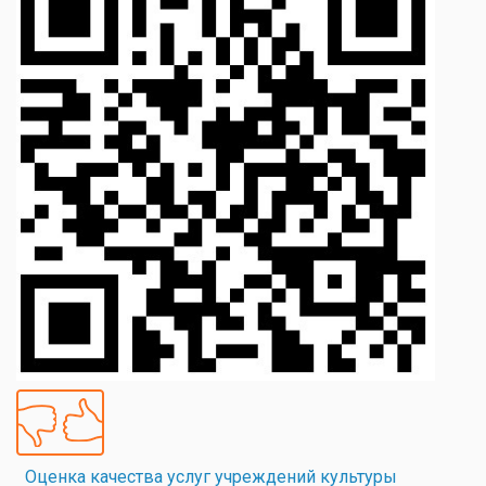
Оценка качества услуг учреждений культуры