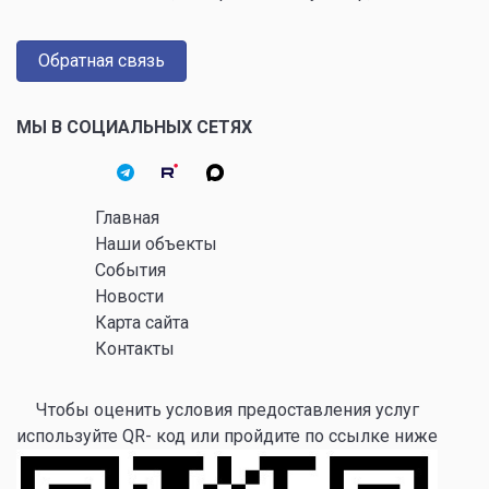
Обратная связь
МЫ В СОЦИАЛЬНЫХ СЕТЯХ
Главная
Наши объекты
События
Новости
Карта сайта
Контакты
Чтобы оценить условия предоставления услуг
используйте QR- код или пройдите по ссылке ниже