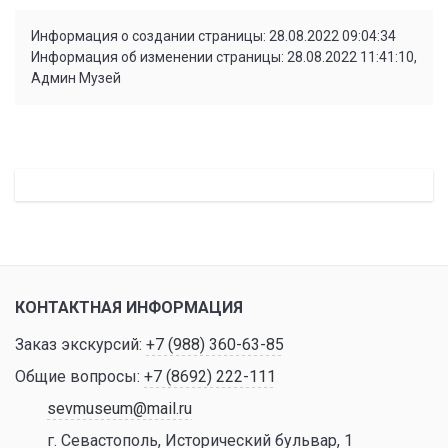
Информация о создании страницы: 28.08.2022 09:04:34
Информация об изменении страницы: 28.08.2022 11:41:10,
Админ Музей
КОНТАКТНАЯ ИНФОРМАЦИЯ
Заказ экскурсий:
+7 (988) 360-63-85
Общие вопросы:
+7 (8692) 222-111
sevmuseum@mail.ru
г. Севастополь, Исторический бульвар, 1