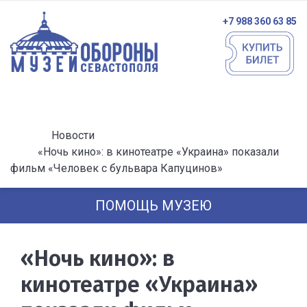
+7 988 360 63 85
Новости
«Ночь кино»: в кинотеатре «Украина» показали
фильм «Человек с бульвара Капуцинов»
ПОМОЩЬ МУЗЕЮ
«Ночь кино»: в
кинотеатре «Украина»