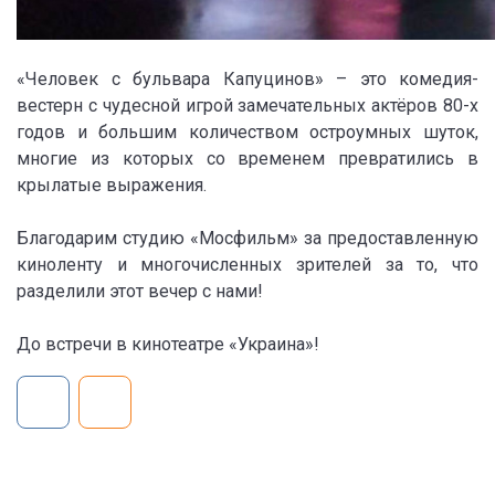
«Человек с бульвара Капуцинов» – это комедия-
вестерн с чудесной игрой замечательных актёров 80-х
годов и большим количеством остроумных шуток,
многие из которых со временем превратились в
крылатые выражения.
Благодарим студию «Мосфильм» за предоставленную
киноленту и многочисленных зрителей за то, что
разделили этот вечер с нами!
До встречи в кинотеатре «Украина»!