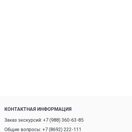
КОНТАКТНАЯ ИНФОРМАЦИЯ
Заказ экскурсий:
+7 (988) 360-63-85
Общие вопросы:
+7 (8692) 222-111