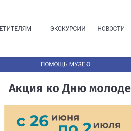
ЕТИТЕЛЯМ
ЭКСКУРСИИ
НОВОСТИ
ПОМОЩЬ МУЗЕЮ
Акция ко Дню молод