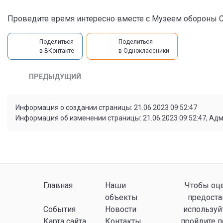
Проведите время интересно вместе с Музеем обороны С
Поделиться
Поделиться
в ВКонтакте
в Одноклассники
ПРЕДЫДУЩИЙ
Информация о создании страницы: 21.06.2023 09:52:47
Информация об изменении страницы: 21.06.2023 09:52:47, Ад
Главная
Наши
Чтобы оце
объекты
предоста
События
Новости
используй
Карта сайта
Контакты
пройдите 