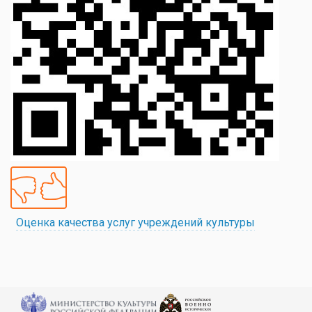
Оценка качества услуг учреждений культуры