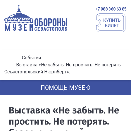
+7 988 360 63 85
События
Выставка «Не забыть. Не простить. Не потерять.
Севастопольский Нюрнберг».
ПОМОЩЬ МУЗЕЮ
Выставка «Не забыть. Не
простить. Не потерять.