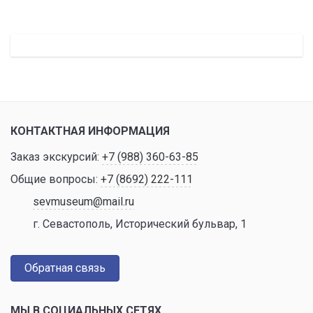
КОНТАКТНАЯ ИНФОРМАЦИЯ
Заказ экскурсий:
+7 (988) 360-63-85
Общие вопросы:
+7 (8692) 222-111
sevmuseum@mail.ru
г. Севастополь, Исторический бульвар, 1
Обратная связь
МЫ В СОЦИАЛЬНЫХ СЕТЯХ