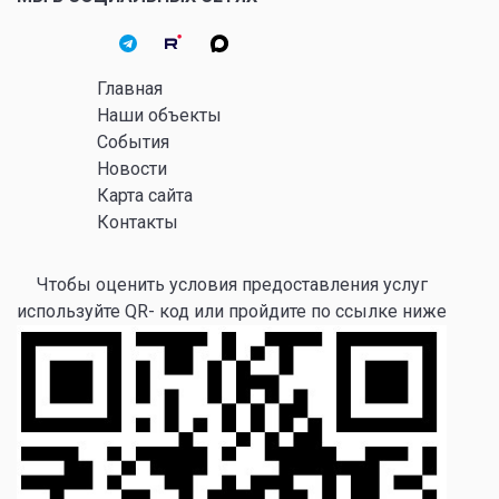
Главная
Наши объекты
События
Новости
Карта сайта
Контакты
Чтобы оценить условия предоставления услуг
используйте QR- код или пройдите по ссылке ниже