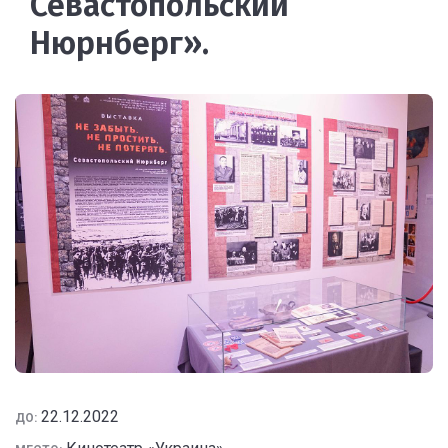
Севастопольский
Нюрнберг».
22.12.2022
ДО: