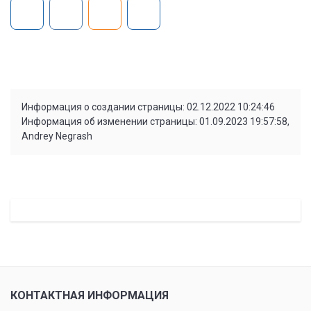
Информация о создании страницы: 02.12.2022 10:24:46
Информация об изменении страницы: 01.09.2023 19:57:58,
Andrey Negrash
КОНТАКТНАЯ ИНФОРМАЦИЯ