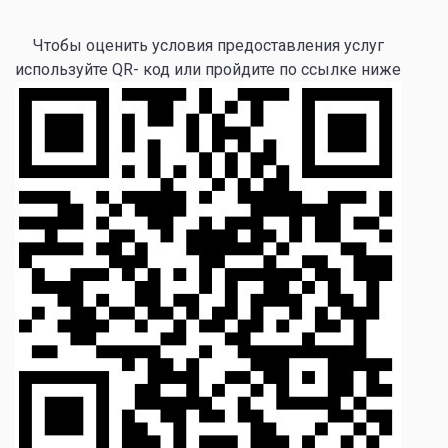
Чтобы оценить условия предоставления услуг
используйте QR- код или пройдите по ссылке ниже