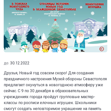
30.12.2022
ДО:
Друзья, Новый год совсем скоро! Для создания
праздничного настроения Музей обороны Севастополя
предлагает окунуться в новогоднюю атмосферу уже
сейчас. С 9 по 30 декабря в образовательных
учреждениях города пройдут групповые мастер-
классы по росписи елочных игрушек. Школьники
смогут создать неповторимое украшение на память