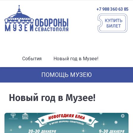
+7 988 360 63 85
События
Новый год в Музее!
ПОМОЩЬ МУЗЕЮ
Новый год в Музее!