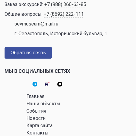
Заказ экскурсий:
+7 (988) 360-63-85
Общие вопросы:
+7 (8692) 222-111
sevmuseum@mail.ru
г. Севастополь, Исторический бульвар, 1
Обратная связь
МЫ В СОЦИАЛЬНЫХ СЕТЯХ
Главная
Наши объекты
События
Новости
Карта сайта
Контакты