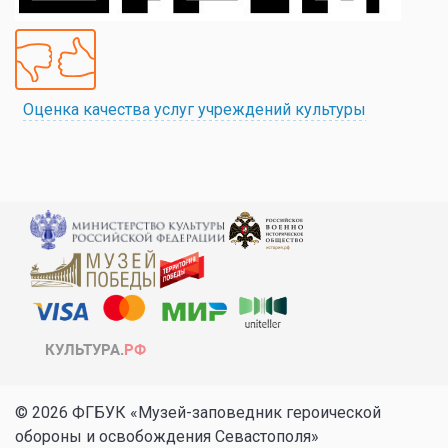
Оценка качества услуг учреждений культуры
© 2026 ФГБУК «Музей-заповедник героической
обороны и освобождения Севастополя»