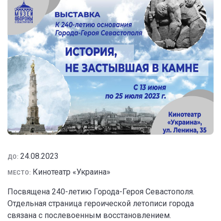
24.08.2023
ДО:
Кинотеатр «Украина»
МЕСТО:
Посвящена 240-летию Города-Героя Севастополя.
Отдельная страница героической летописи города
связана с послевоенным восстановлением.