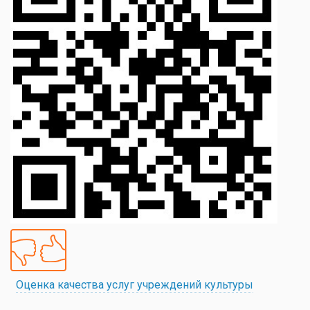
Оценка качества услуг учреждений культуры