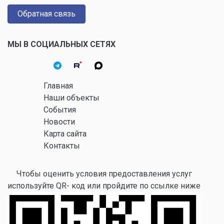
Обратная связь
МЫ В СОЦИАЛЬНЫХ СЕТЯХ
Главная
Наши объекты
События
Новости
Карта сайта
Контакты
Чтобы оценить условия предоставления услуг
используйте QR- код или пройдите по ссылке ниже