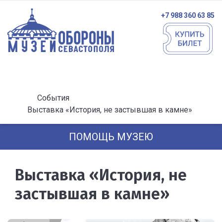
+7 988 360 63 85
События
Выставка «История, не застывшая в камне»
ПОМОЩЬ МУЗЕЮ
Выставка «История, не
застывшая в камне»