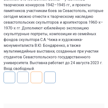
творческих конкурсов 1942–1945 гг., и проекты
памятников участникам боев за Севастополь, которые
сегодня можно отнести к творческому наследию
севастопольских скульпторов и архитекторов 1960-х–
1970-х гг. Дополняют юбилейную экспозицию
скульптурные портреты, композиции из семейных
фондов скульптора С.А. Чижа и художника-
монументалиста В.Ю. Бондаренко, а также
мультимедийные выставки, созданные при участии
студентов Севастопольского государственного
университета. Выставка работает до 24 августа 2023 г.
Вход свободный.