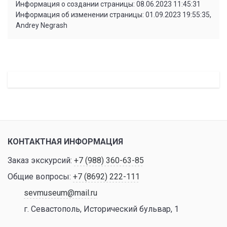
Информация о создании страницы: 08.06.2023 11:45:31
Информация об изменении страницы: 01.09.2023 19:55:35,
Andrey Negrash
КОНТАКТНАЯ ИНФОРМАЦИЯ
Заказ экскурсий:
+7 (988) 360-63-85
Общие вопросы:
+7 (8692) 222-111
sevmuseum@mail.ru
г. Севастополь, Исторический бульвар, 1