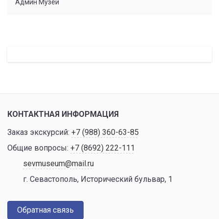
Админ Музей
КОНТАКТНАЯ ИНФОРМАЦИЯ
Заказ экскурсий:
+7 (988) 360-63-85
Общие вопросы:
+7 (8692) 222-111
sevmuseum@mail.ru
г. Севастополь, Исторический бульвар, 1
Обратная связь