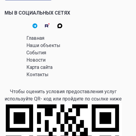
МЫ В СОЦИАЛЬНЫХ СЕТЯХ
Главная
Наши объекты
События
Новости
Карта сайта
Контакты
Чтобы оценить условия предоставления услуг
используйте QR- код или пройдите по ссылке ниже