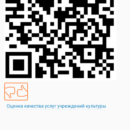
Оценка качества услуг учреждений культуры