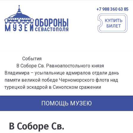
+7 988 360 63 85
События
В Соборе Св. Равноапостольного князя
Владимира – усыпальнице адмиралов отдали дань
памяти великой победе Черноморского флота над
турецкой эскадрой в Синопском сражении
ПОМОЩЬ МУЗЕЮ
В Соборе Св.