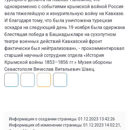
одновременно с событиями крымской войной Россия
вела тяжелейшую и изнурительную войну на Кавказе.
И благодаря тому, что была уничтожена турецкая
эскадра на следующий день 19 ноября была одержана
блестящая победа в Башкадыкларе на сухопутном
театре военных действий Кавказский фронт
фактически был нейтрализован», - прокомментировал
старший научный сотрудник отдела «История
Крымской войны 1853–1856 гг.» Музея обороны
Севастополя Вячеслав Витальевич Швец.
Информация о создании страницы: 01.12.2023 13:42:26
Информация об изменении страницы: 01.12.2023 14:02:21,