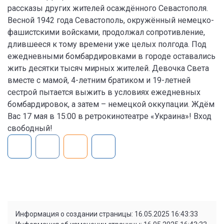
рассказы других жителей осаждённого Севастополя.
Весной 1942 года Севастополь, окружённый немецко-
фашистскими войсками, продолжал сопротивление,
длившееся к тому времени уже целых полгода. Под
ежедневными бомбардировками в городе оставались
жить десятки тысяч мирных жителей. Девочка Света
вместе с мамой, 4-летним братиком и 19-летней
сестрой пытается выжить в условиях ежедневных
бомбардировок, а затем – немецкой оккупации. Ждём
Вас 17 мая в 15:00 в ретрокинотеатре «Украина»! Вход
свободный!
Информация о создании страницы: 16.05.2025 16:43:33