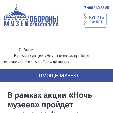
+7 988 360 63 85
События
В рамках акции «Ночь музеев» пройдет
кинопоказ фильма «Осаждённые».
ПОМОЩЬ МУЗЕЮ
В рамках акции «Ночь
музеев» пройдет