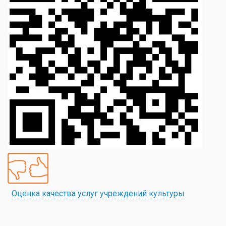
Оценка качества услуг учреждений культуры