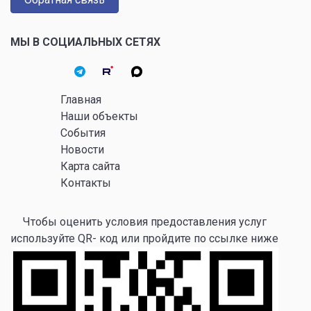
МЫ В СОЦИАЛЬНЫХ СЕТЯХ
Главная
Наши объекты
События
Новости
Карта сайта
Контакты
Чтобы оценить условия предоставления услуг
используйте QR- код или пройдите по ссылке ниже