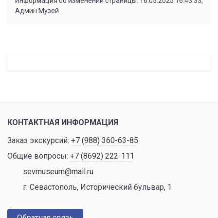
Информация об изменении страницы: 16.05.2025 16:43:33,
Админ Музей
КОНТАКТНАЯ ИНФОРМАЦИЯ
Заказ экскурсий:
+7 (988) 360-63-85
Общие вопросы:
+7 (8692) 222-111
sevmuseum@mail.ru
г. Севастополь, Исторический бульвар, 1
Обратная связь