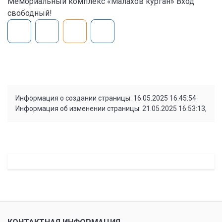
Мемориальный комплекс «Малахов курган» Вход
свободный!
Информация о создании страницы: 16.05.2025 16:45:54
Информация об изменении страницы: 21.05.2025 16:53:13,