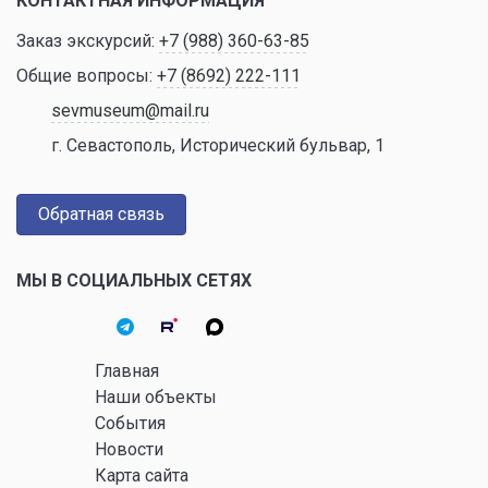
КОНТАКТНАЯ ИНФОРМАЦИЯ
Заказ экскурсий:
+7 (988) 360-63-85
Общие вопросы:
+7 (8692) 222-111
sevmuseum@mail.ru
г. Севастополь, Исторический бульвар, 1
Обратная связь
МЫ В СОЦИАЛЬНЫХ СЕТЯХ
Главная
Наши объекты
События
Новости
Карта сайта