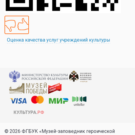
Оценка качества услуг учреждений культуры
© 2026 ФГБУК «Музей-заповедник героической