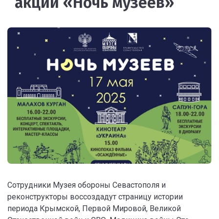
акции «Ночь музеев»
Сотрудники Музея обороны Севастополя и
реконструкторы воссоздадут страницу истории
периода Крымской, Первой Мировой, Великой