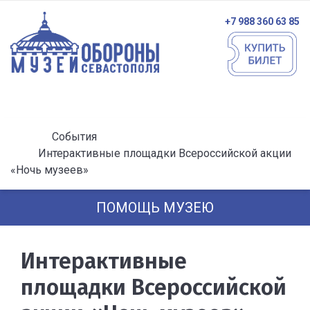
+7 988 360 63 85
События
Интерактивные площадки Всероссийской акции
«Ночь музеев»
ПОМОЩЬ МУЗЕЮ
Интерактивные
площадки Всероссийской