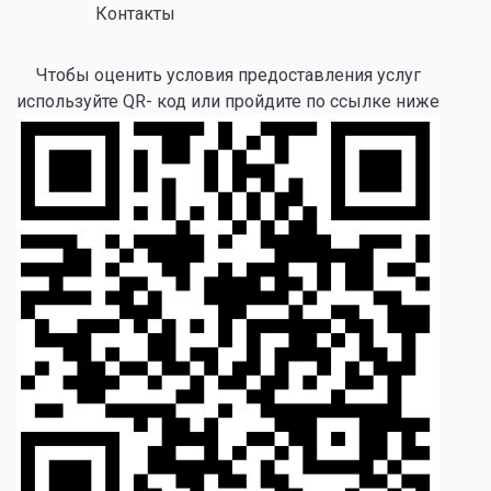
Контакты
Чтобы оценить условия предоставления услуг
используйте QR- код или пройдите по ссылке ниже