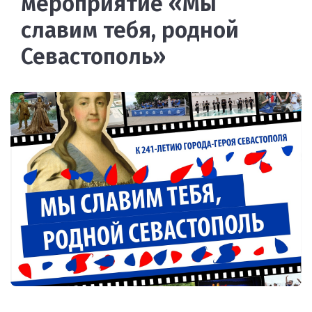
мероприятие «Мы
славим тебя, родной
Севастополь»