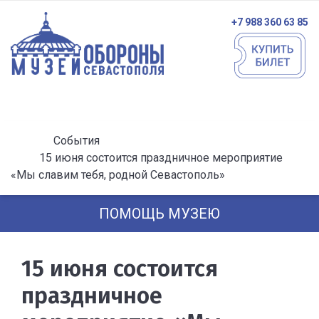
+7 988 360 63 85
События
15 июня состоится праздничное мероприятие
«Мы славим тебя, родной Севастополь»
ПОМОЩЬ МУЗЕЮ
15 июня состоится
праздничное