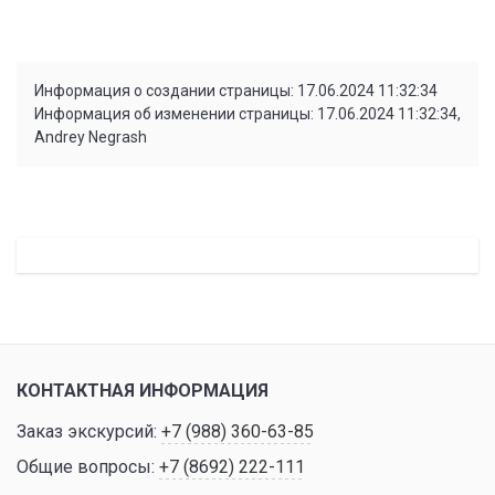
Информация о создании страницы: 17.06.2024 11:32:34
Информация об изменении страницы: 17.06.2024 11:32:34,
Andrey Negrash
КОНТАКТНАЯ ИНФОРМАЦИЯ
Заказ экскурсий:
+7 (988) 360-63-85
Общие вопросы:
+7 (8692) 222-111