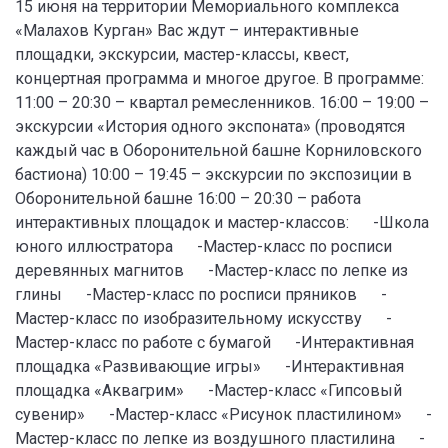
15 июня на территории Мемориального комплекса
«Малахов Курган» Вас ждут – интерактивные
площадки, экскурсии, мастер-классы, квест,
концертная программа и многое другое. В программе:
11:00 – 20:30 – квартал ремесленников. 16:00 – 19:00 –
экскурсии «История одного экспоната» (проводятся
каждый час в Оборонительной башне Корниловского
бастиона) 10:00 – 19:45 – экскурсии по экспозиции в
Оборонительной башне 16:00 – 20:30 – работа
интерактивных площадок и мастер-классов: -Школа
юного иллюстратора -Мастер-класс по росписи
деревянных магнитов -Мастер-класс по лепке из
глины -Мастер-класс по росписи пряников -
Мастер-класс по изобразительному искусству -
Мастер-класс по работе с бумагой -Интерактивная
площадка «Развивающие игры» -Интерактивная
площадка «Аквагрим» -Мастер-класс «Гипсовый
сувенир» -Мастер-класс «Рисунок пластилином» -
Мастер-класс по лепке из воздушного пластилина -