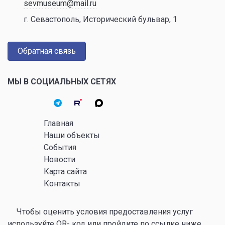
sevmuseum@mail.ru
г. Севастополь, Исторический бульвар, 1
Обратная связь
МЫ В СОЦИАЛЬНЫХ СЕТЯХ
Главная
Наши объекты
События
Новости
Карта сайта
Контакты
Чтобы оценить условия предоставления услуг
используйте QR- код или пройдите по ссылке ниже