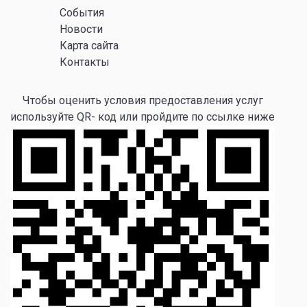
События
Новости
Карта сайта
Контакты
Чтобы оценить условия предоставления услуг
используйте QR- код или пройдите по ссылке ниже