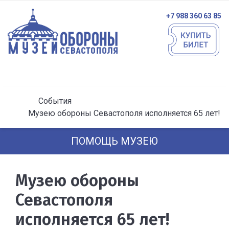
+7 988 360 63 85
События
Музею обороны Севастополя исполняется 65 лет!
ПОМОЩЬ МУЗЕЮ
Музею обороны
Севастополя
исполняется 65 лет!