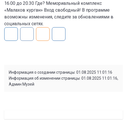
16.00 до 20.30 Где? Мемориальный комплекс
«Малахов курган» Вход свободный! В программе
возможны изменения, следите за обновлениями в
социальных сетях.
Информация о создании страницы: 01.08.2025 11:01:16
Информация об изменении страницы: 01.08.2025 11:01:16,
Админ Музей