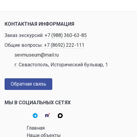
КОНТАКТНАЯ ИНФОРМАЦИЯ
Заказ экскурсий:
+7 (988) 360-63-85
Общие вопросы:
+7 (8692) 222-111
sevmuseum@mail.ru
г. Севастополь, Исторический бульвар, 1
Обратная связь
МЫ В СОЦИАЛЬНЫХ СЕТЯХ
Главная
Наши объекты