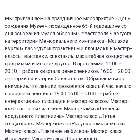
Мы приглашаем на праздничное мероприятие «День
рождения Музея», посвященное 65-й годовщине со
дня основания Музея обороны Севастополя 9 августа
на территории Мемориального комплекса «Малахов
Курган» вас ждут интерактивные площадки и мастер-
классы, выставки, спектакль, масштабная концертная
программа и многое другое. В программе: 11:00 –
20:30 – работа квартала ремесленников 16:00 – 20:00 –
лекторий по истории Севастополя. Обращаем ваше
внимание, что лекции проводятся каждый час, начало
последней лекции в 19:00 16:00 – 20:30 – работа
интерактивных площадок и мастер-классов: Мастер-
класс по лепке из глины Мастер-класс «Лепка из
воздушного пластилина» Мастер-класс «Литье
солдатиков» Мастер-класс «Рисунок пластилином»
Мастер-класс «Плетение из бисера» Мастер-класс
«Оригами» Мастер-класс «Школа юного