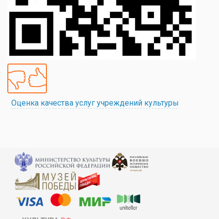
Оценка качества услуг учреждений культуры