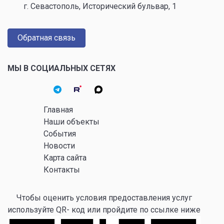
г. Севастополь, Исторический бульвар, 1
Обратная связь
МЫ В СОЦИАЛЬНЫХ СЕТЯХ
Главная
Наши объекты
События
Новости
Карта сайта
Контакты
Чтобы оценить условия предоставления услуг
используйте QR- код или пройдите по ссылке ниже