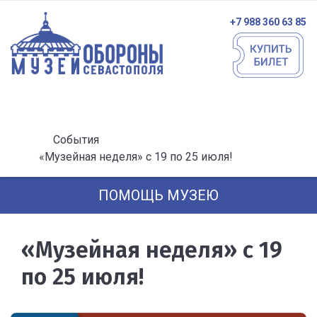
+7 988 360 63 85
События
«Музейная неделя» с 19 по 25 июля!
ПОМОЩЬ МУЗЕЮ
«Музейная неделя» с 19
по 25 июля!