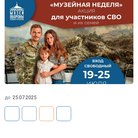
25.07.2025
ДО: