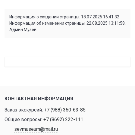
Информация о создании страницы: 18.07.2025 16:41:32
Информация об изменении страницы: 22.08.2025 13:11:58,
Админ Музей
КОНТАКТНАЯ ИНФОРМАЦИЯ
Заказ экскурсий:
+7 (988) 360-63-85
Общие вопросы:
+7 (8692) 222-111
sevmuseum@mail.ru