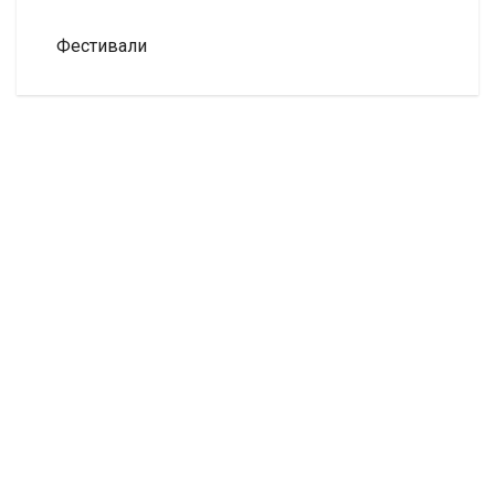
Фестивали