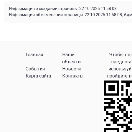
Информация о создании страницы: 22.10.2025 11:58:08
Информация об изменении страницы: 22.10.2025 11:58:08, Ад
Главная
Наши
Чтобы оце
объекты
предоста
События
Новости
используй
Карта сайта
Контакты
пройдите 