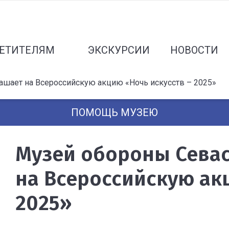
ЕТИТЕЛЯМ
ЭКСКУРСИИ
НОВОСТИ
шает на Всероссийскую акцию «Ночь искусств – 2025»
ПОМОЩЬ МУЗЕЮ
Музей обороны Сева
на Всероссийскую ак
2025»