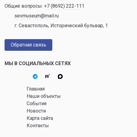
Общие вопросы:
+7 (8692) 222-111
sevmuseum@mail.ru
г. Севастополь, Исторический бульвар, 1
Обратная связь
МЫ В СОЦИАЛЬНЫХ СЕТЯХ
Главная
Наши объекты
События
Новости
Карта сайта
Контакты