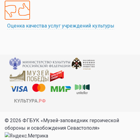
Оценка качества услуг учреждений культуры
© 2026 ФГБУК «Музей-заповедник героической
обороны и освобождения Севастополя»