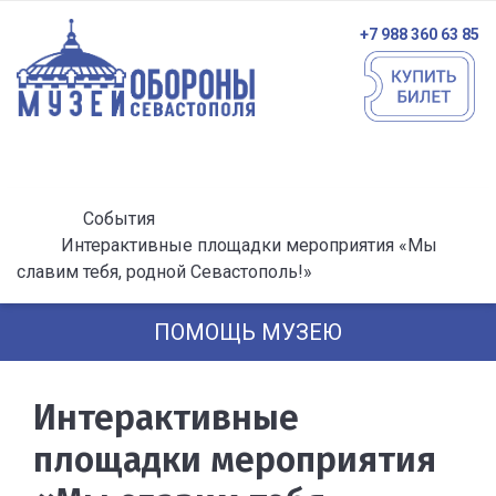
+7 988 360 63 85
События
Интерактивные площадки мероприятия «Мы
славим тебя, родной Севастополь!»
ПОМОЩЬ МУЗЕЮ
Интерактивные
площадки мероприятия