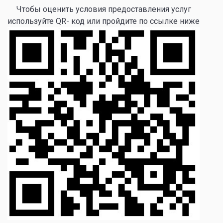
Чтобы оценить условия предоставления услуг
используйте QR- код или пройдите по ссылке ниже