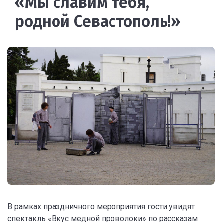
«Мы славим тебя,
родной Севастополь!»
В рамках праздничного мероприятия гости увидят
спектакль «Вкус медной проволоки» по рассказам