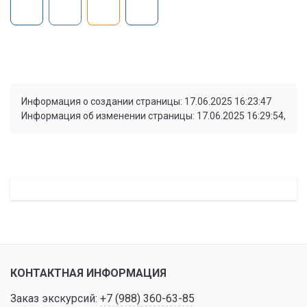
Информация о создании страницы: 17.06.2025 16:23:47
Информация об изменении страницы: 17.06.2025 16:29:54,
КОНТАКТНАЯ ИНФОРМАЦИЯ
Заказ экскурсий:
+7 (988) 360-63-85