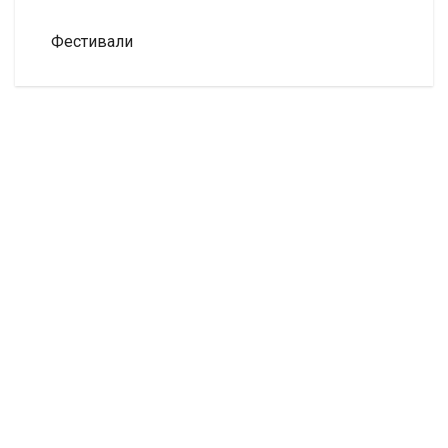
Фестивали