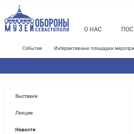
О НАС
ПОС
События
Интерактивные площадки мероприя
Выставки
Лекции
Новости