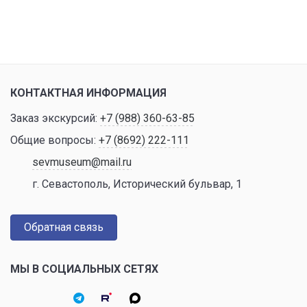
КОНТАКТНАЯ ИНФОРМАЦИЯ
Заказ экскурсий:
+7 (988) 360-63-85
Общие вопросы:
+7 (8692) 222-111
sevmuseum@mail.ru
г. Севастополь, Исторический бульвар, 1
Обратная связь
МЫ В СОЦИАЛЬНЫХ СЕТЯХ