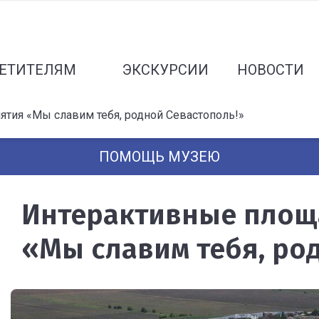
ЕТИТЕЛЯМ
ЭКСКУРСИИ
НОВОСТИ
тия «Мы славим тебя, родной Севастополь!»
ПОМОЩЬ МУЗЕЮ
Интерактивные площ
«Мы славим тебя, ро