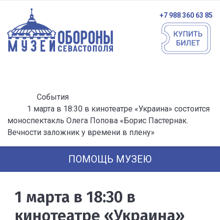
+7 988 360 63 85
События
1 марта в 18:30 в кинотеатре «Украина» состоится
моноспектакль Олега Попова «Борис Пастернак.
Вечности заложник у времени в плену»
ПОМОЩЬ МУЗЕЮ
1 марта в 18:30 в
кинотеатре «Украина»