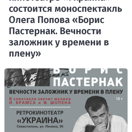
состоится моноспектакль
Олега Попова «Борис
Пастернак. Вечности
заложник у времени в
плену»