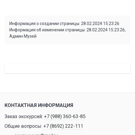
Информация о создании страницы: 28.02.2024 15:23:26
Информация об изменении страницы: 28.02.2024 15:23:26,
Админ Музей
КОНТАКТНАЯ ИНФОРМАЦИЯ
Заказ экскурсий:
+7 (988) 360-63-85
Общие вопросы:
+7 (8692) 222-111