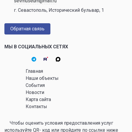
sevmuseum@mail.ru
г. Севастополь, Исторический бульвар, 1
Обратная связь
МЫ В СОЦИАЛЬНЫХ СЕТЯХ
Главная
Наши объекты
События
Новости
Карта сайта
Контакты
Чтобы оценить условия предоставления услуг
используйте QR- код или пройдите по ссылке ниже