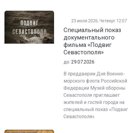
23 июля 2026, Четверг 12:07
Специальный показ
документального
фильма «Подвиг
Севастополя»
29.07.2026
ДО:
В преддверии Дня Военно-
морского флота Российской
Федерации Музей обороны
Севастополя приглашает
жителей и гостей города на
специальный показ «Подвиг
Севастополя».