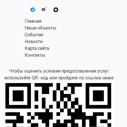
Главная
Наши объекты
События
Новости
Карта сайта
Контакты
Чтобы оценить условия предоставления услуг
используйте QR- код или пройдите по ссылке ниже