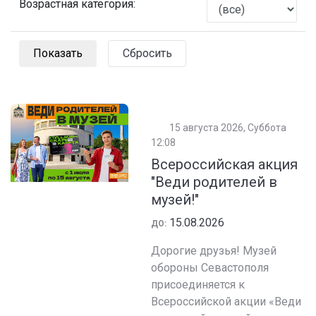
Возрастная категория:
Сбросить
15 августа 2026, Суббота
12:08
Всероссийская акция
"Веди родителей в
музей!"
15.08.2026
ДО:
Дорогие друзья! Музей
обороны Севастополя
присоединяется к
Всероссийской акции «Веди