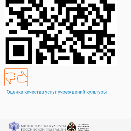
Оценка качества услуг учреждений культуры