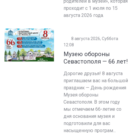
родителей в музей», которая
проходит с 1 июля по 15
августа 2026 года.
8 августа 2026, Суббота
12:08
Музею обороны
Севастополя — 66 лет!
Дорогие друзья! 8 августа
приглашаем вас на большой
праздник — День рождения
Музея обороны
Севастополя. В этом году
мы отмечаем 66-летие со
дня основания музея и
подготовили для вас
насыщенную програм...