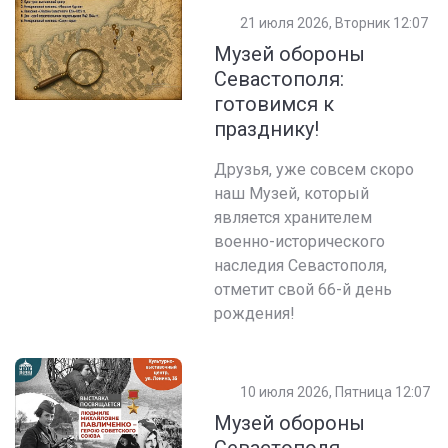
21 июля 2026, Вторник 12:07
Музей обороны
Севастополя:
готовимся к
празднику!
Друзья, уже совсем скоро
наш Музей, который
является хранителем
военно-исторического
наследия Севастополя,
отметит свой 66-й день
рождения!
10 июля 2026, Пятница 12:07
Музей обороны