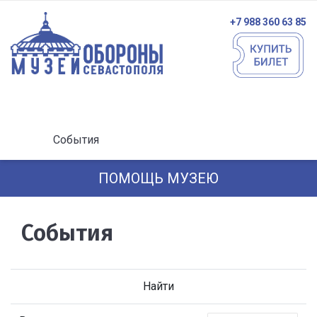
+7 988 360 63 85
События
ПОМОЩЬ МУЗЕЮ
События
Найти