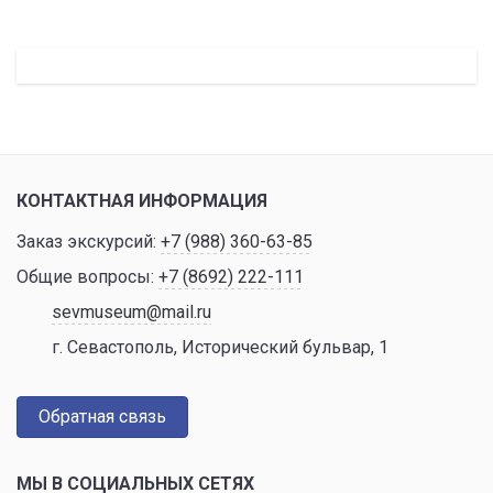
КОНТАКТНАЯ ИНФОРМАЦИЯ
Заказ экскурсий:
+7 (988) 360-63-85
Общие вопросы:
+7 (8692) 222-111
sevmuseum@mail.ru
г. Севастополь, Исторический бульвар, 1
Обратная связь
МЫ В СОЦИАЛЬНЫХ СЕТЯХ