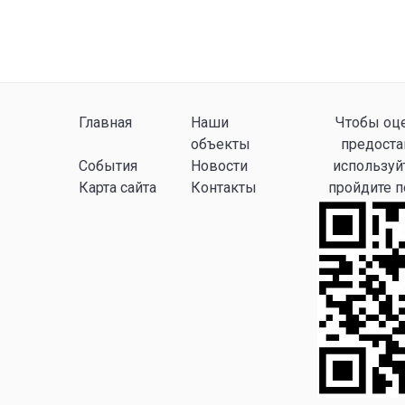
Главная
Наши
Чтобы оце
объекты
предоста
События
Новости
используй
Карта сайта
Контакты
пройдите 