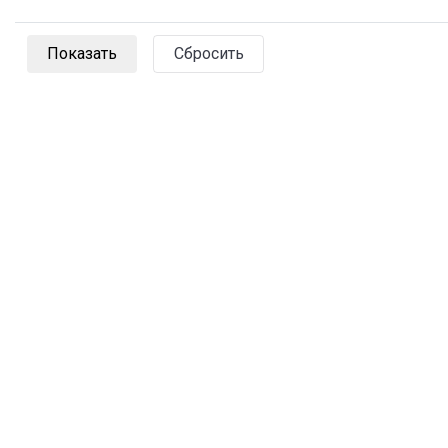
Сбросить