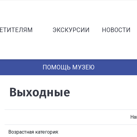
ЕТИТЕЛЯМ
ЭКСКУРСИИ
НОВОСТИ
ПОМОЩЬ МУЗЕЮ
Выходные
На
Возрастная категория: