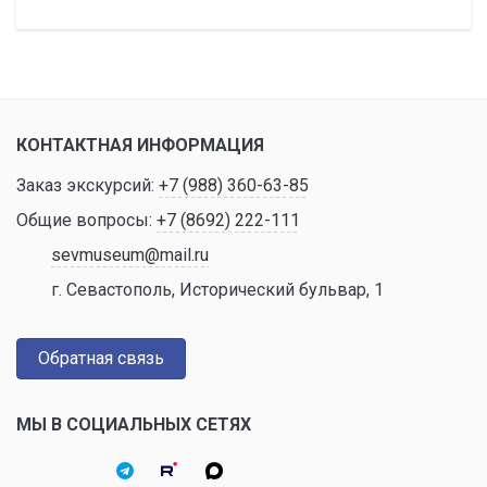
КОНТАКТНАЯ ИНФОРМАЦИЯ
Заказ экскурсий:
+7 (988) 360-63-85
Общие вопросы:
+7 (8692) 222-111
sevmuseum@mail.ru
г. Севастополь, Исторический бульвар, 1
Обратная связь
МЫ В СОЦИАЛЬНЫХ СЕТЯХ