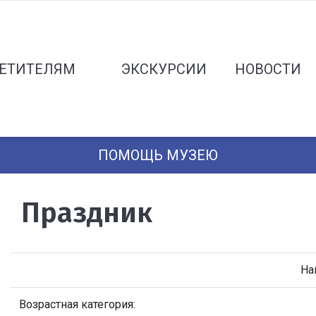
ЕТИТЕЛЯМ
ЭКСКУРСИИ
НОВОСТИ
ПОМОЩЬ МУЗЕЮ
Праздник
На
Возрастная категория: