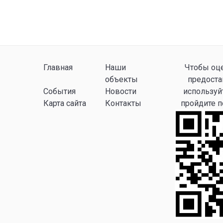
Главная
Наши
Чтобы оце
объекты
предоста
События
Новости
используй
Карта сайта
Контакты
пройдите 