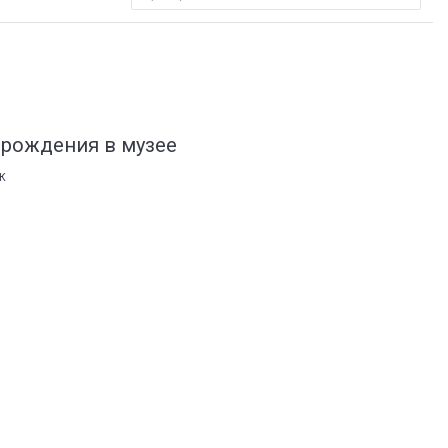
 рождения в музее
К