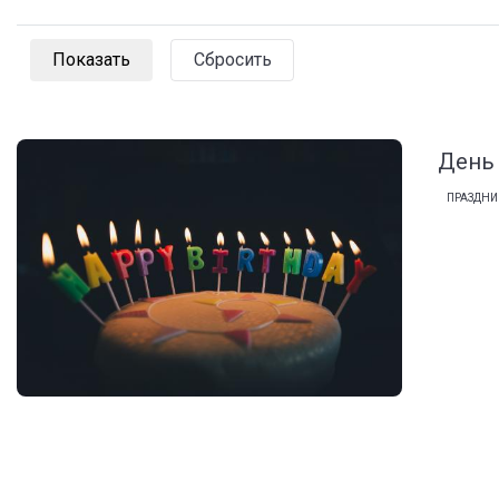
Сбросить
День
ПРАЗДНИ