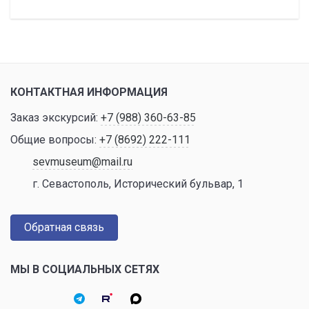
КОНТАКТНАЯ ИНФОРМАЦИЯ
Заказ экскурсий:
+7 (988) 360-63-85
Общие вопросы:
+7 (8692) 222-111
sevmuseum@mail.ru
г. Севастополь, Исторический бульвар, 1
Обратная связь
МЫ В СОЦИАЛЬНЫХ СЕТЯХ