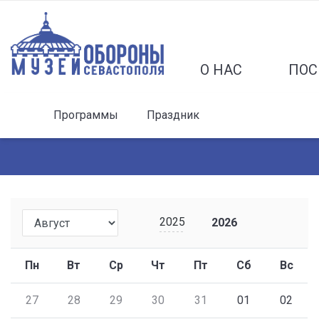
О НАС
ПОС
Программы
Праздник
2025
2026
Пн
Вт
Ср
Чт
Пт
Сб
Вс
27
28
29
30
31
01
02