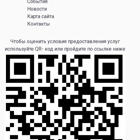
События
Новости
Карта сайта
Контакты
Чтобы оценить условия предоставления услуг
используйте QR- код или пройдите по ссылке ниже