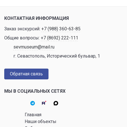
КОНТАКТНАЯ ИНФОРМАЦИЯ
Заказ экскурсий:
+7 (988) 360-63-85
Общие вопросы:
+7 (8692) 222-111
sevmuseum@mail.ru
г. Севастополь, Исторический бульвар, 1
Обратная связь
МЫ В СОЦИАЛЬНЫХ СЕТЯХ
Главная
Наши объекты