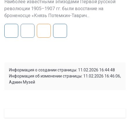
Наиболее известными эпизодами Первой русской
революции 1905–1907 гг. были восстание на
броненосце «Князь Потемкин-Таврич...
Информация о создании страницы: 11.02.2026 16:44:48
Информация об изменении страницы: 11.02.2026 16:46:06,
Админ Музей