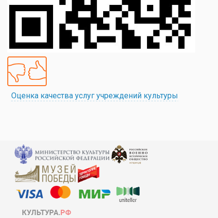
Оценка качества услуг учреждений культуры