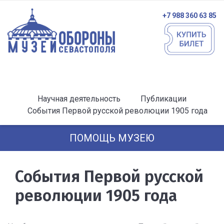
+7 988 360 63 85
Научная деятельность
Публикации
События Первой русской революции 1905 года
ПОМОЩЬ МУЗЕЮ
События Первой русской
революции 1905 года