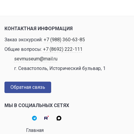
КОНТАКТНАЯ ИНФОРМАЦИЯ
Заказ экскурсий:
+7 (988) 360-63-85
Общие вопросы:
+7 (8692) 222-111
sevmuseum@mail.ru
г. Севастополь, Исторический бульвар, 1
Обратная связь
МЫ В СОЦИАЛЬНЫХ СЕТЯХ
Главная