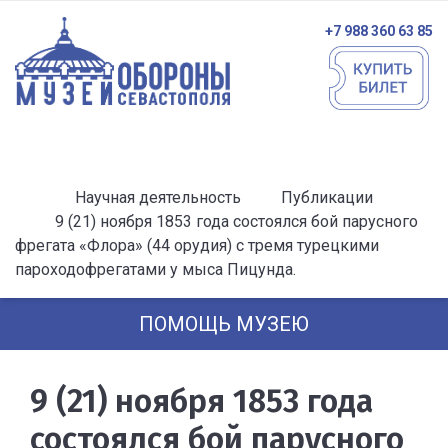
+7 988 360 63 85
Научная деятельность
Публикации
9 (21) ноября 1853 года состоялся бой парусного
фрегата «Флора» (44 орудия) с тремя турецкими
пароходофрегатами у мыса Пицунда.
ПОМОЩЬ МУЗЕЮ
9 (21) ноября 1853 года
состоялся бой парусного