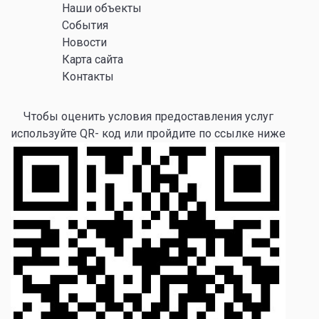
Наши объекты
События
Новости
Карта сайта
Контакты
Чтобы оценить условия предоставления услуг
используйте QR- код или пройдите по ссылке ниже