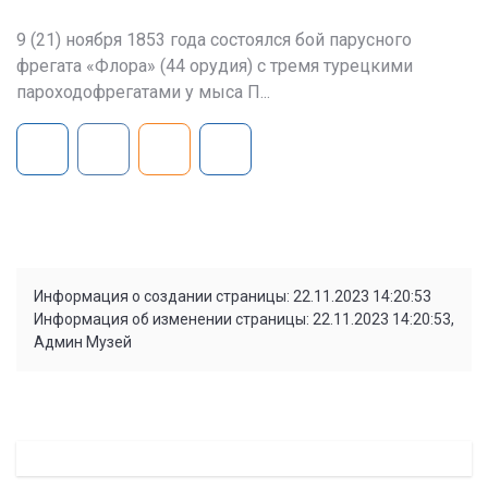
9 (21) ноября 1853 года состоялся бой парусного
фрегата «Флора» (44 орудия) с тремя турецкими
пароходофрегатами у мыса П...
Информация о создании страницы: 22.11.2023 14:20:53
Информация об изменении страницы: 22.11.2023 14:20:53,
Админ Музей