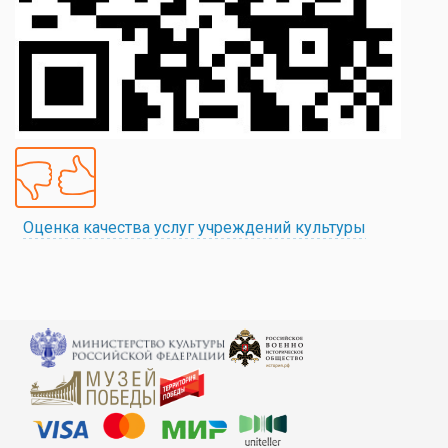
Оценка качества услуг учреждений культуры