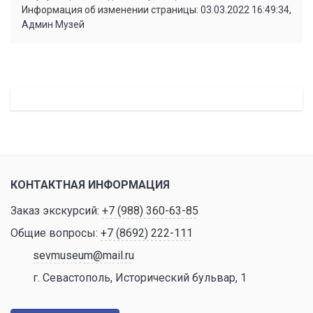
Информация об изменении страницы: 03.03.2022 16:49:34,
Админ Музей
КОНТАКТНАЯ ИНФОРМАЦИЯ
Заказ экскурсий:
+7 (988) 360-63-85
Общие вопросы:
+7 (8692) 222-111
sevmuseum@mail.ru
г. Севастополь, Исторический бульвар, 1