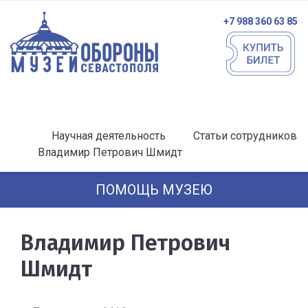
+7 988 360 63 85
Научная деятельность
Статьи сотрудников
Владимир Петрович Шмидт
ПОМОЩЬ МУЗЕЮ
Владимир Петрович
Шмидт