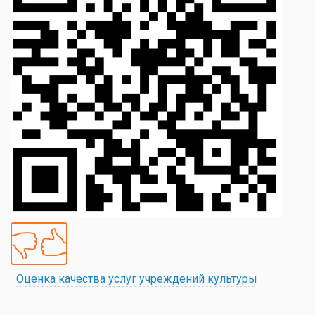
Оценка качества услуг учреждений культуры