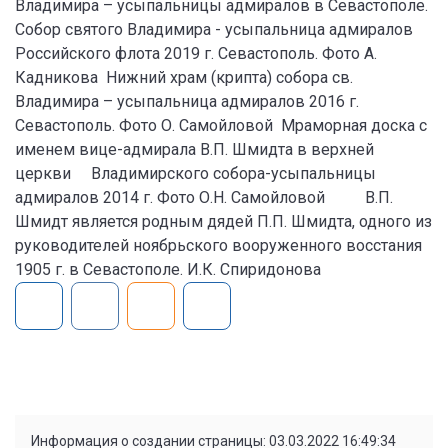
Владимира – усыпальницы адмиралов в Севастополе.
Собор святого Владимира - усыпальница адмиралов
Российского флота 2019 г. Севастополь. Фото А.
Кадникова Нижний храм (крипта) собора св.
Владимира – усыпальница адмиралов 2016 г.
Севастополь. Фото О. Самойловой Мраморная доска с
именем вице-адмирала В.П. Шмидта в верхней
церкви Владимирского собора-усыпальницы
адмиралов 2014 г. Фото О.Н. Самойловой В.П.
Шмидт является родным дядей П.П. Шмидта, одного из
руководителей ноябрьского вооруженного восстания
1905 г. в Севастополе. И.К. Спиридонова
Информация о создании страницы: 03.03.2022 16:49:34