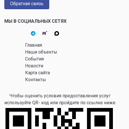
Обратная связь
МЫ В СОЦИАЛЬНЫХ СЕТЯХ
Главная
Наши объекты
События
Новости
Карта сайта
Контакты
Чтобы оценить условия предоставления услуг
используйте QR- код или пройдите по ссылке ниже