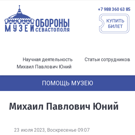
+7 988 360 63 85
Научная деятельность
Статьи сотрудников
Михаил Павлович Юний
ПОМОЩЬ МУЗЕЮ
Михаил Павлович Юний
23 июля 2023, Воскресенье 09:07