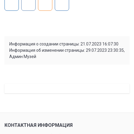
Информация о создании страницы: 21.07.2023 16:07:30
Информация об изменении страницы: 29.07.2023 23:30:35,
Админ Музей
КОНТАКТНАЯ ИНФОРМАЦИЯ