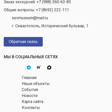
Заказ экскурсий:
+7 (988) 360-63-85
Общие вопросы:
+7 (8692) 222-111
sevmuseum@mail.ru
г. Севастополь, Исторический бульвар, 1
Обратная связь
МЫ В СОЦИАЛЬНЫХ СЕТЯХ
Главная
Наши объекты
События
Новости
Карта сайта
Контакты