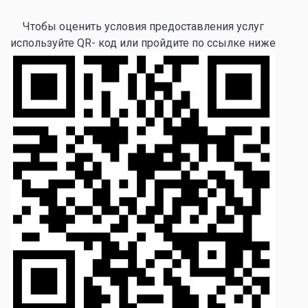
Чтобы оценить условия предоставления услуг
используйте QR- код или пройдите по ссылке ниже