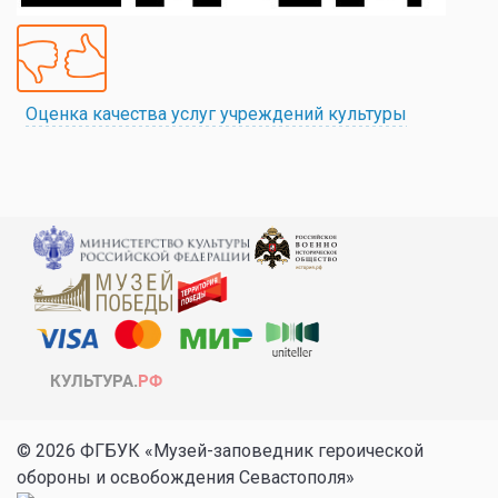
Оценка качества услуг учреждений культуры
© 2026 ФГБУК «Музей-заповедник героической
обороны и освобождения Севастополя»