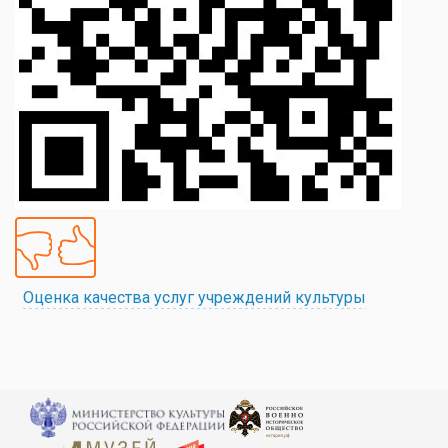
Оценка качества услуг учреждений культуры