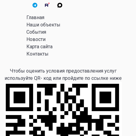
Главная
Наши объекты
События
Новости
Карта сайта
Контакты
Чтобы оценить условия предоставления услуг
используйте QR- код или пройдите по ссылке ниже