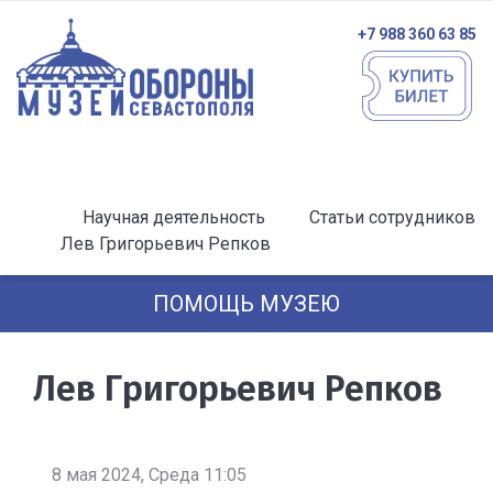
+7 988 360 63 85
Научная деятельность
Статьи сотрудников
Лев Григорьевич Репков
ПОМОЩЬ МУЗЕЮ
Лев Григорьевич Репков
8 мая 2024, Среда 11:05