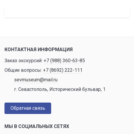
КОНТАКТНАЯ ИНФОРМАЦИЯ
Заказ экскурсий:
+7 (988) 360-63-85
Общие вопросы:
+7 (8692) 222-111
sevmuseum@mail.ru
г. Севастополь, Исторический бульвар, 1
Обратная связь
МЫ В СОЦИАЛЬНЫХ СЕТЯХ