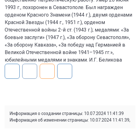
1993 г., похоронен в Севастополе. Был награжден
орденом Красного Знамени (1944 г.), двумя орденами
Красной Звезды (1944 г., 1951 г.), орденом
Отечественной войны 2-й ст. (1943 г.); медалями: «За
боевые заслуги» (1947 г.), «За оборону Севастополя»,
«За оборону Кавказа», «За победу над Германией в
Великой Отечественной войне 1941–1945 гг.»,
юбилейными медалями и знаками. И.Г. Беликова
Информация о создании страницы: 10.07.2024 11:41:39
Информация об изменении страницы: 10.07.2024 11:41:39,