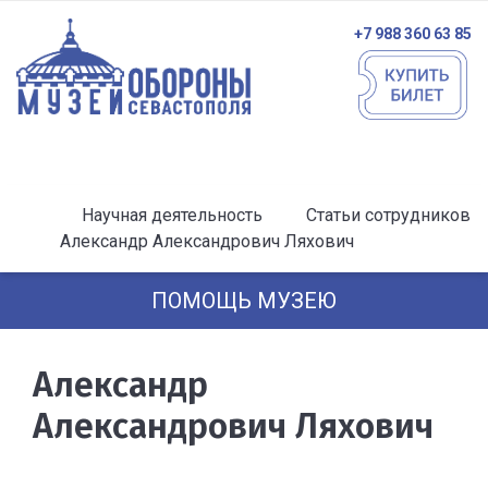
+7 988 360 63 85
Научная деятельность
Статьи сотрудников
Александр Александрович Ляхович
ПОМОЩЬ МУЗЕЮ
Александр
Александрович Ляхович