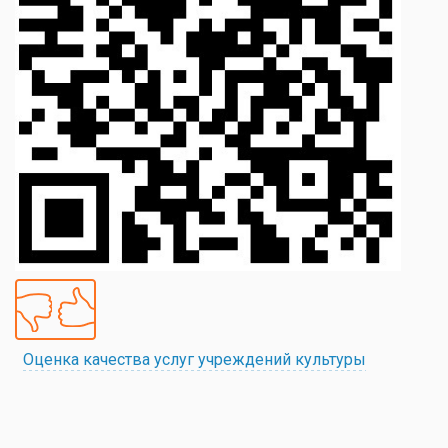
Оценка качества услуг учреждений культуры