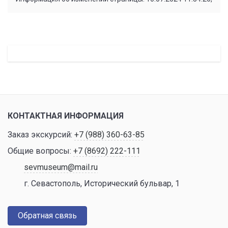
КОНТАКТНАЯ ИНФОРМАЦИЯ
Заказ экскурсий:
+7 (988) 360-63-85
Общие вопросы:
+7 (8692) 222-111
sevmuseum@mail.ru
г. Севастополь, Исторический бульвар, 1
Обратная связь