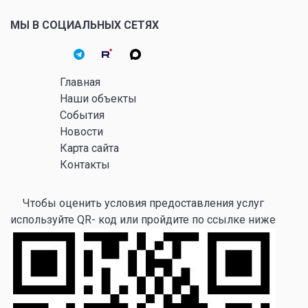
МЫ В СОЦИАЛЬНЫХ СЕТЯХ
Главная
Наши объекты
События
Новости
Карта сайта
Контакты
Чтобы оценить условия предоставления услуг
используйте QR- код или пройдите по ссылке ниже