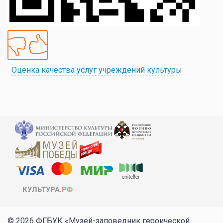
Оценка качества услуг учреждений культуры
© 2026 ФГБУК «Музей-заповедник героической