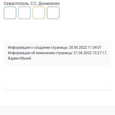
Севастополь. С.С. Денисенко
Информация о создании страницы: 20.06.2022 11:34:01
Информация об изменении страницы: 21.06.2022 10:27:17,
Админ Музей