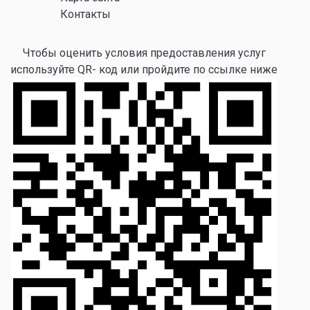
Контакты
Чтобы оценить условия предоставления услуг
используйте QR- код или пройдите по ссылке ниже