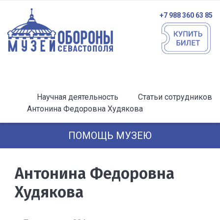
+7 988 360 63 85
Научная деятельность
Статьи сотрудников
Антонина Федоровна Худякова
ПОМОЩЬ МУЗЕЮ
Антонина Федоровна
Худякова