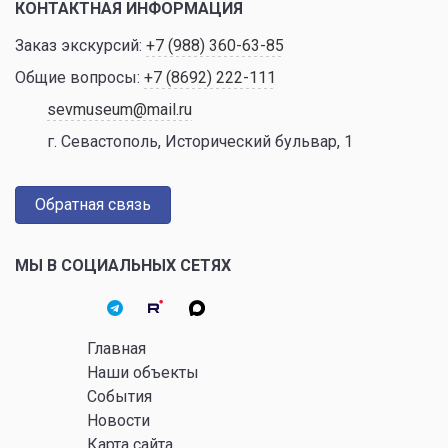
КОНТАКТНАЯ ИНФОРМАЦИЯ
Заказ экскурсий:
+7 (988) 360-63-85
Общие вопросы:
+7 (8692) 222-111
sevmuseum@mail.ru
г. Севастополь, Исторический бульвар, 1
Обратная связь
МЫ В СОЦИАЛЬНЫХ СЕТЯХ
Главная
Наши объекты
События
Новости
Карта сайта