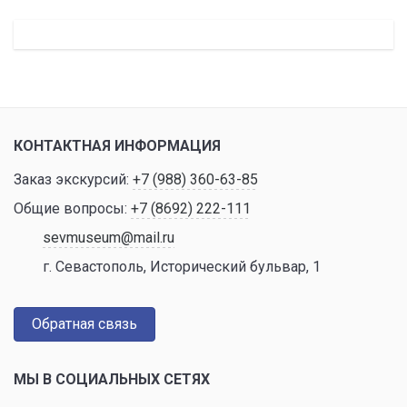
КОНТАКТНАЯ ИНФОРМАЦИЯ
Заказ экскурсий:
+7 (988) 360-63-85
Общие вопросы:
+7 (8692) 222-111
sevmuseum@mail.ru
г. Севастополь, Исторический бульвар, 1
Обратная связь
МЫ В СОЦИАЛЬНЫХ СЕТЯХ