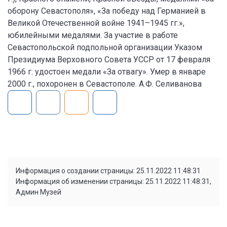
оборону Севастополя», «За победу над Германией в
Великой Отечественной войне 1941–1945 гг.»,
юбилейными медалями. За участие в работе
Севастопольской подпольной организации Указом
Президиума Верховного Совета УССР от 17 февраля
1966 г. удостоен медали «За отвагу». Умер в январе
2000 г., похоронен в Севастополе. А.Ф. Селиванова
Информация о создании страницы: 25.11.2022 11:48:31
Информация об изменении страницы: 25.11.2022 11:48:31,
Админ Музей