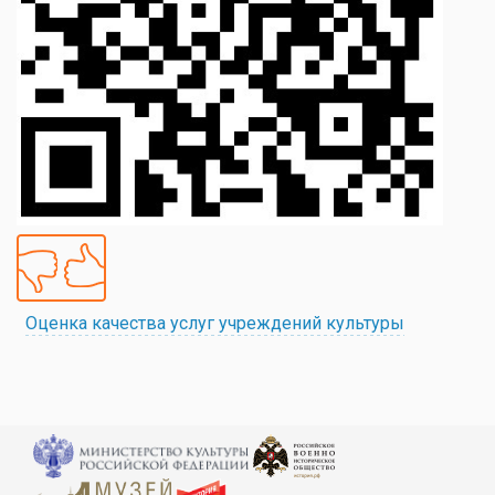
Оценка качества услуг учреждений культуры