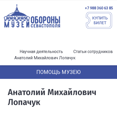
+7 988 360 63 85
Научная деятельность
Статьи сотрудников
Анатолий Михайлович Лопачук
ПОМОЩЬ МУЗЕЮ
Анатолий Михайлович
Лопачук