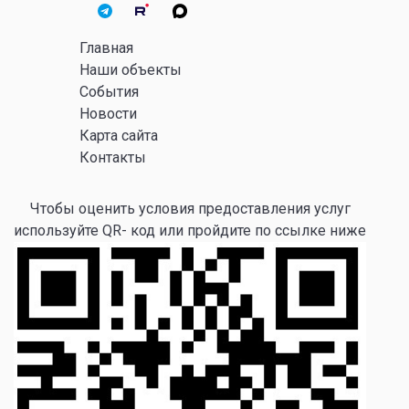
Главная
Наши объекты
События
Новости
Карта сайта
Контакты
Чтобы оценить условия предоставления услуг
используйте QR- код или пройдите по ссылке ниже