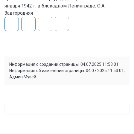
января 1942 г. в блокадном Ленинграде. О.А.
Завгородняя
Информация о создании страницы: 04.07.2025 11:53:01
Информация об изменении страницы: 04.07.2025 11:53:01,
Админ Музей