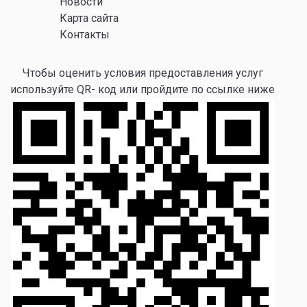
Новости
Карта сайта
Контакты
Чтобы оценить условия предоставления услуг
используйте QR- код или пройдите по ссылке ниже