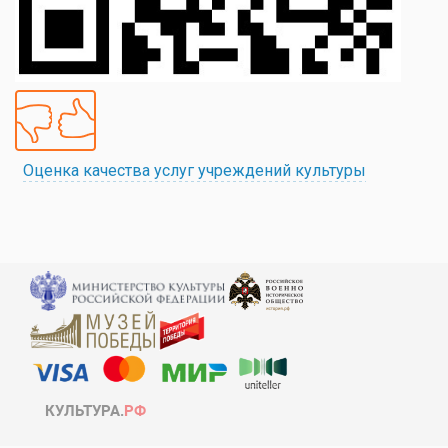
Оценка качества услуг учреждений культуры