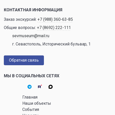
КОНТАКТНАЯ ИНФОРМАЦИЯ
Заказ экскурсий:
+7 (988) 360-63-85
Общие вопросы:
+7 (8692) 222-111
sevmuseum@mail.ru
г. Севастополь, Исторический бульвар, 1
Обратная связь
МЫ В СОЦИАЛЬНЫХ СЕТЯХ
Главная
Наши объекты
События