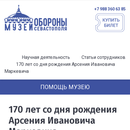
+7 988 360 63 85
Научная деятельность
Статьи сотрудников
170 лет со дня рождения Арсения Ивановича
Маркевича
ПОМОЩЬ МУЗЕЮ
170 лет со дня рождения
Арсения Ивановича