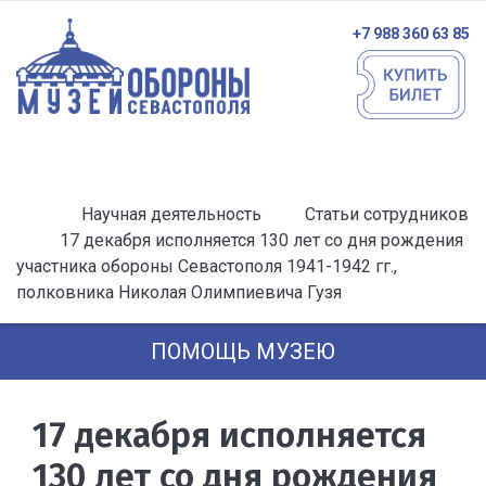
+7 988 360 63 85
Научная деятельность
Статьи сотрудников
17 декабря исполняется 130 лет со дня рождения
участника обороны Севастополя 1941-1942 гг.,
полковника Николая Олимпиевича Гузя
ПОМОЩЬ МУЗЕЮ
17 декабря исполняется
130 лет со дня рождения