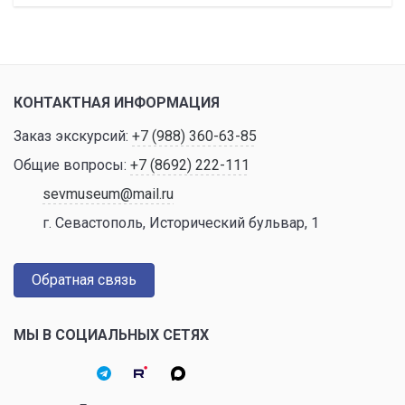
КОНТАКТНАЯ ИНФОРМАЦИЯ
Заказ экскурсий:
+7 (988) 360-63-85
Общие вопросы:
+7 (8692) 222-111
sevmuseum@mail.ru
г. Севастополь, Исторический бульвар, 1
Обратная связь
МЫ В СОЦИАЛЬНЫХ СЕТЯХ