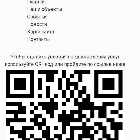
Главная
Наши объекты
События
Новости
Карта сайта
Контакты
Чтобы оценить условия предоставления услуг
используйте QR- код или пройдите по ссылке ниже