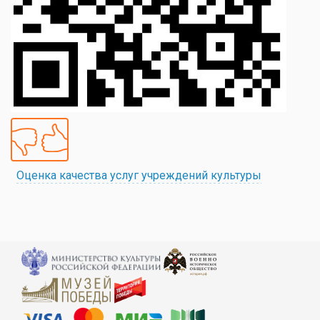
Оценка качества услуг учреждений культуры