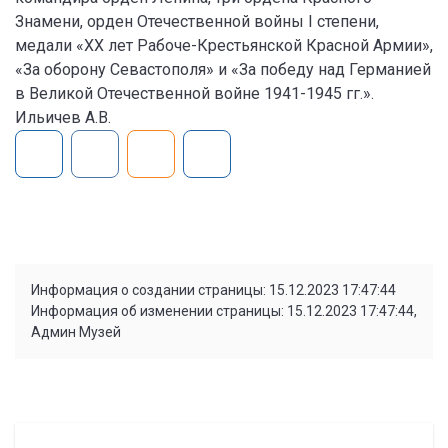
Знамени, орден Отечественной войны I степени,
медали «XX лет Рабоче-Крестьянской Красной Армии»,
«За оборону Севастополя» и «За победу над Германией
в Великой Отечественной войне 1941-1945 гг.».
Ильичев А.В.
Информация о создании страницы: 15.12.2023 17:47:44
Информация об изменении страницы: 15.12.2023 17:47:44,
Админ Музей