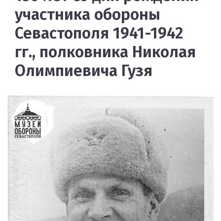
участника обороны
Севастополя 1941-1942
гг., полковника Николая
Олимпиевича Гузя