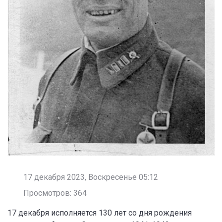
17 декабря 2023, Воскресенье 05:12
Просмотров: 364
17 декабря исполняется 130 лет со дня рождения