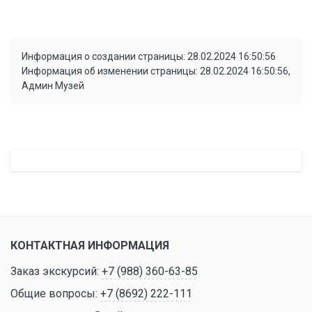
Информация о создании страницы: 28.02.2024 16:50:56
Информация об изменении страницы: 28.02.2024 16:50:56,
Админ Музей
КОНТАКТНАЯ ИНФОРМАЦИЯ
Заказ экскурсий:
+7 (988) 360-63-85
Общие вопросы:
+7 (8692) 222-111