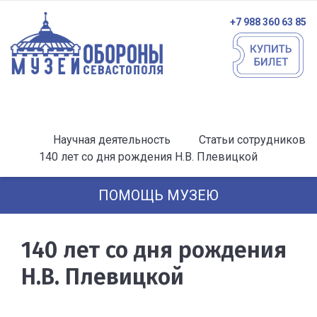
+7 988 360 63 85
Научная деятельность
Статьи сотрудников
140 лет со дня рождения Н.В. Плевицкой
ПОМОЩЬ МУЗЕЮ
140 лет со дня рождения
Н.В. Плевицкой