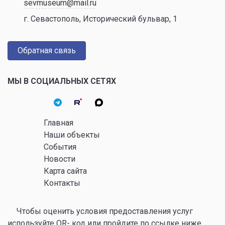
sevmuseum@mail.ru
г. Севастополь, Исторический бульвар, 1
Обратная связь
МЫ В СОЦИАЛЬНЫХ СЕТЯХ
Главная
Наши объекты
События
Новости
Карта сайта
Контакты
Чтобы оценить условия предоставления услуг
используйте QR- код или пройдите по ссылке ниже