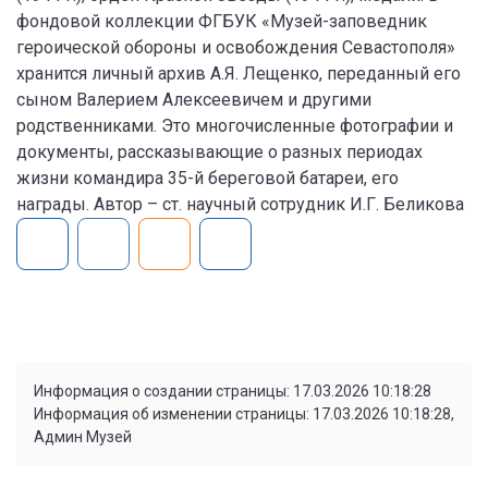
фондовой коллекции ФГБУК «Музей-заповедник
героической обороны и освобождения Севастополя»
хранится личный архив А.Я. Лещенко, переданный его
сыном Валерием Алексеевичем и другими
родственниками. Это многочисленные фотографии и
документы, рассказывающие о разных периодах
жизни командира 35-й береговой батареи, его
награды. Автор – ст. научный сотрудник И.Г. Беликова
Информация о создании страницы: 17.03.2026 10:18:28
Информация об изменении страницы: 17.03.2026 10:18:28,
Админ Музей