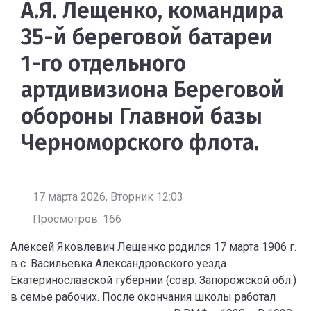
А.Я. Лещенко, командира
35-й береговой батареи
1-го отдельного
артдивизиона Береговой
обороны Главной базы
Черноморского флота.
17 марта 2026, Вторник 12:03
Просмотров: 166
Алексей Яковлевич Лещенко родился 17 марта 1906 г.
в с. Васильевка Александровского уезда
Екатеринославской губернии (совр. Запорожской обл.)
в семье рабочих. После окончания школы работал