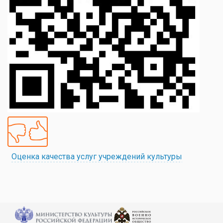
Оценка качества услуг учреждений культуры