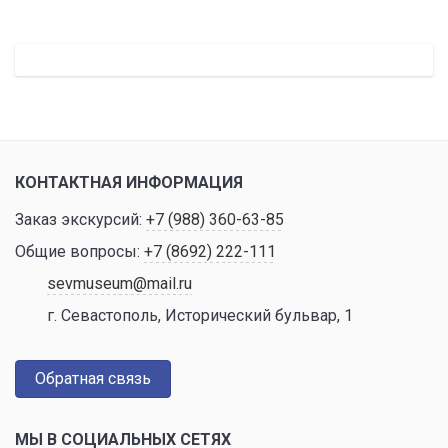
КОНТАКТНАЯ ИНФОРМАЦИЯ
Заказ экскурсий:
+7 (988) 360-63-85
Общие вопросы:
+7 (8692) 222-111
sevmuseum@mail.ru
г. Севастополь, Исторический бульвар, 1
Обратная связь
МЫ В СОЦИАЛЬНЫХ СЕТЯХ