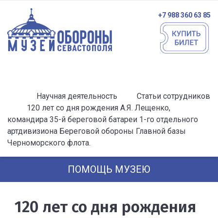
+7 988 360 63 85
Научная деятельность
Статьи сотрудников
120 лет со дня рождения А.Я. Лещенко,
командира 35-й береговой батареи 1-го отдельного
артдивизиона Береговой обороны Главной базы
Черноморского флота.
ПОМОЩЬ МУЗЕЮ
120 лет со дня рождения