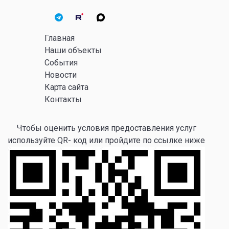
Главная
Наши объекты
События
Новости
Карта сайта
Контакты
Чтобы оценить условия предоставления услуг
используйте QR- код или пройдите по ссылке ниже