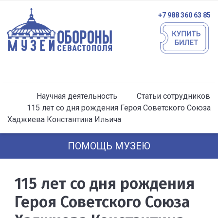
+7 988 360 63 85
Научная деятельность
Статьи сотрудников
115 лет со дня рождения Героя Советского Союза
Хаджиева Константина Ильича
ПОМОЩЬ МУЗЕЮ
115 лет со дня рождения
Героя Советского Союза