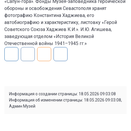
«Сапун-гора». Фонды Музея-заповедника героической
обороны и освобождения Севастополя хранят
фотографию Константина Хаджиева, его
автобиографию и характеристику, листовку «Герой
Советского Союза Хаджиев К.И.». И.Ю. Агишева,
заведующая отделом «История Великой
Отечественной войны 1941–1945 гг.»
Информация о создании страницы: 18.05.2026 09:03:08
Информация об изменении страницы: 18.05.2026 09:03:08,
Админ Музей