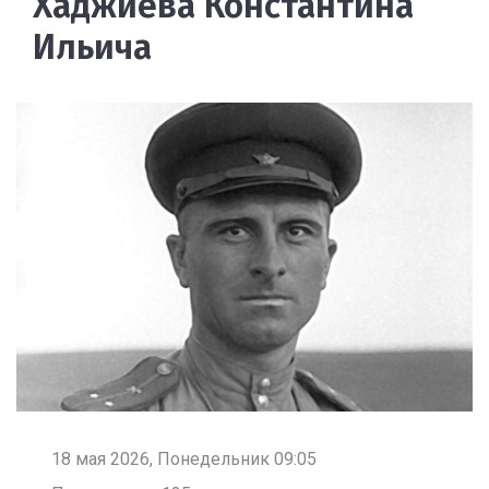
Хаджиева Константина
Ильича
18 мая 2026, Понедельник 09:05