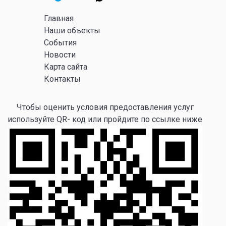
Главная
Наши объекты
События
Новости
Карта сайта
Контакты
Чтобы оценить условия предоставления услуг
используйте QR- код или пройдите по ссылке ниже