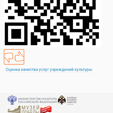
Оценка качества услуг учреждений культуры