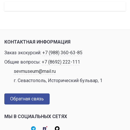
КОНТАКТНАЯ ИНФОРМАЦИЯ
Заказ экскурсий:
+7 (988) 360-63-85
Общие вопросы:
+7 (8692) 222-111
sevmuseum@mail.ru
г. Севастополь, Исторический бульвар, 1
Обратная связь
МЫ В СОЦИАЛЬНЫХ СЕТЯХ