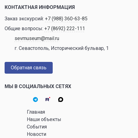
КОНТАКТНАЯ ИНФОРМАЦИЯ
Заказ экскурсий:
+7 (988) 360-63-85
Общие вопросы:
+7 (8692) 222-111
sevmuseum@mail.ru
г. Севастополь, Исторический бульвар, 1
Обратная связь
МЫ В СОЦИАЛЬНЫХ СЕТЯХ
Главная
Наши объекты
События
Новости