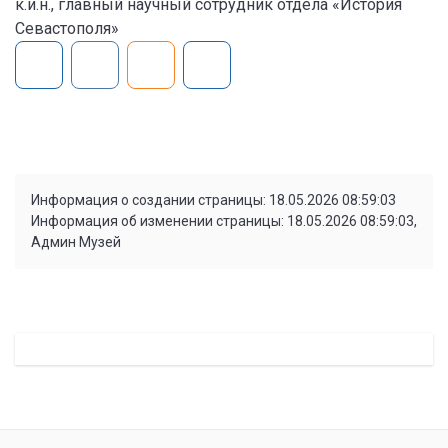
к.и.н., главный научный сотрудник отдела «История
Севастополя»
Информация о создании страницы: 18.05.2026 08:59:03
Информация об изменении страницы: 18.05.2026 08:59:03,
Админ Музей