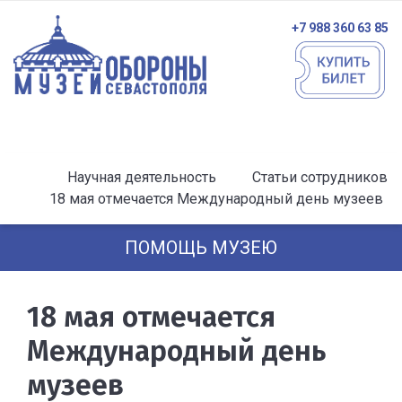
+7 988 360 63 85
Научная деятельность
Статьи сотрудников
18 мая отмечается Международный день музеев
ПОМОЩЬ МУЗЕЮ
18 мая отмечается
Международный день
музеев