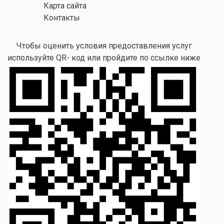
Карта сайта
Контакты
Чтобы оценить условия предоставления услуг
используйте QR- код или пройдите по ссылке ниже