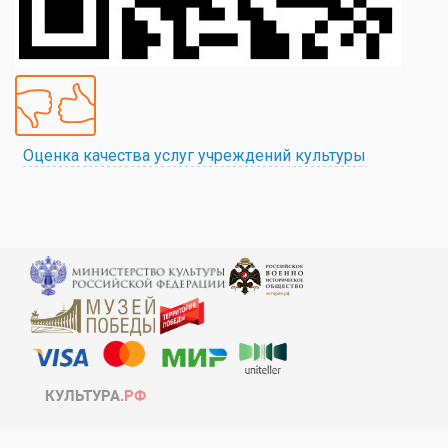
Оценка качества услуг учреждений культуры