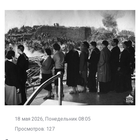
18 мая 2026, Понедельник 08:05
Просмотров: 127