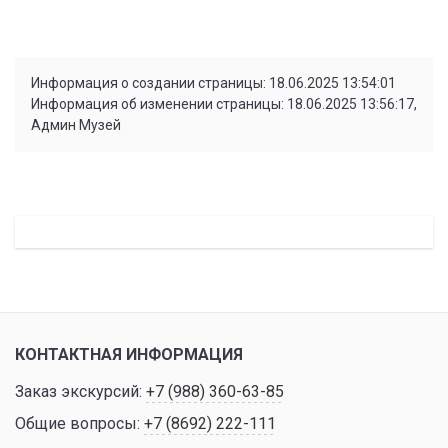
Информация о создании страницы: 18.06.2025 13:54:01
Информация об изменении страницы: 18.06.2025 13:56:17,
Админ Музей
КОНТАКТНАЯ ИНФОРМАЦИЯ
Заказ экскурсий:
+7 (988) 360-63-85
Общие вопросы:
+7 (8692) 222-111