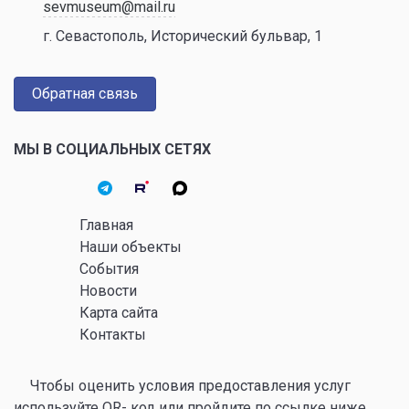
sevmuseum@mail.ru
г. Севастополь, Исторический бульвар, 1
Обратная связь
МЫ В СОЦИАЛЬНЫХ СЕТЯХ
Главная
Наши объекты
События
Новости
Карта сайта
Контакты
Чтобы оценить условия предоставления услуг
используйте QR- код или пройдите по ссылке ниже