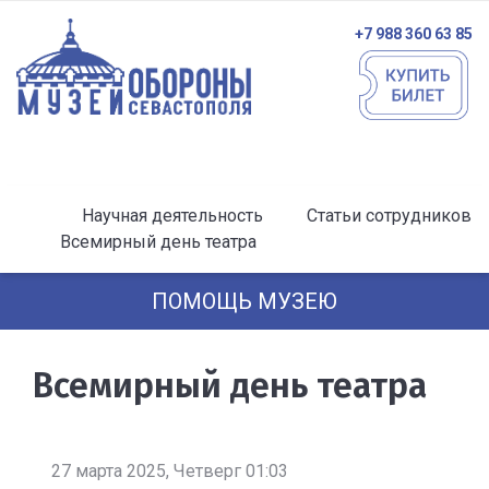
+7 988 360 63 85
Научная деятельность
Статьи сотрудников
Всемирный день театра
ПОМОЩЬ МУЗЕЮ
Всемирный день театра
27 марта 2025, Четверг 01:03