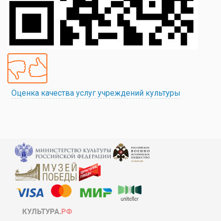
Оценка качества услуг учреждений культуры