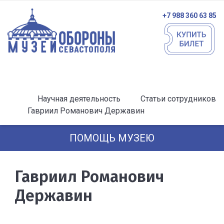
+7 988 360 63 85
Научная деятельность
Статьи сотрудников
Гавриил Романович Державин
ПОМОЩЬ МУЗЕЮ
Гавриил Романович
Державин