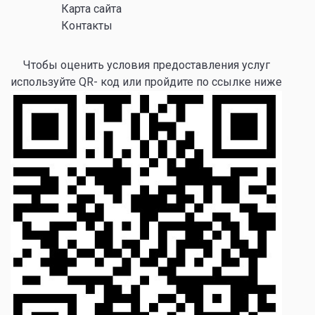
Карта сайта
Контакты
Чтобы оценить условия предоставления услуг
используйте QR- код или пройдите по ссылке ниже