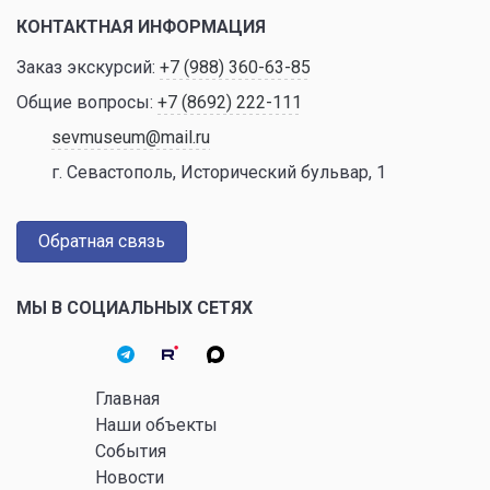
КОНТАКТНАЯ ИНФОРМАЦИЯ
Заказ экскурсий:
+7 (988) 360-63-85
Общие вопросы:
+7 (8692) 222-111
sevmuseum@mail.ru
г. Севастополь, Исторический бульвар, 1
Обратная связь
МЫ В СОЦИАЛЬНЫХ СЕТЯХ
Главная
Наши объекты
События
Новости