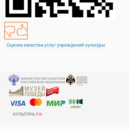
Оценка качества услуг учреждений культуры