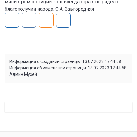
министром юстиции, - он всегда страстно радел о
благополучии народа. О.А. Завгородняя
Информация о создании страницы: 13.07.2023 17:44:58
Информация об изменении страницы: 13.07.2023 17:44:58,
Админ Музей