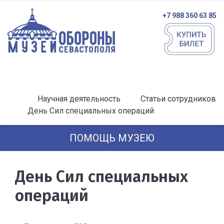
+7 988 360 63 85
Научная деятельность
Статьи сотрудников
День Сил специальных операций
ПОМОЩЬ МУЗЕЮ
День Сил специальных
операций