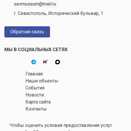
sevmuseum@mail.ru
г. Севастополь, Исторический бульвар, 1
Обратная связь
МЫ В СОЦИАЛЬНЫХ СЕТЯХ
Главная
Наши объекты
События
Новости
Карта сайта
Контакты
Чтобы оценить условия предоставления услуг