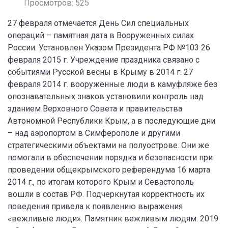
Просмотров: 525
27 февраля отмечается День Сил специальных
операций – памятная дата в Вооруженных силах
России. Установлен Указом Президента РФ №103 26
февраля 2015 г. Учреждение праздника связано с
событиями Русской весны в Крыму в 2014 г. 27
февраля 2014 г. вооруженные люди в камуфляже без
опознавательных знаков установили контроль над
зданием Верховного Совета и правительства
Автономной Республики Крым, а в последующие дни
– над аэропортом в Симферополе и другими
стратегическими объектами на полуострове. Они же
помогали в обеспечении порядка и безопасности при
проведении общекрымского референдума 16 марта
2014 г., по итогам которого Крым и Севастополь
вошли в состав РФ. Подчеркнутая корректность их
поведения привела к появлению выражения
«вежливые люди». Памятник вежливым людям. 2019