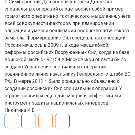
г. Симферополь Для военных людей День Сил
специальных операций олицетворяет собой пример
грамотного оперативно-тактического мышления, учёта
всей совокупности факторов при планировании
операции и умелой реализации военно-политического
замысла. Формирование Сил специальных операций
России началось в 2009 г. в ходе масштабной
реформы российских Вооруженных Сил, когда на базе
воинской части № 92154 в Московской области было
создано Управление специальных операций,
подчиненное лично начальнику Генерального штаба ВС
РФ. В марте 2013 г. было официально объявлено о
создании российских Сил специальных операций. У
страны появился еще один мощный, эффективный
инструмент защиты национальных интересов.
Никитина И.В.