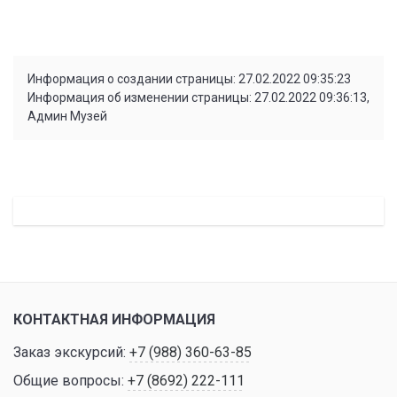
Информация о создании страницы: 27.02.2022 09:35:23
Информация об изменении страницы: 27.02.2022 09:36:13,
Админ Музей
КОНТАКТНАЯ ИНФОРМАЦИЯ
Заказ экскурсий:
+7 (988) 360-63-85
Общие вопросы:
+7 (8692) 222-111